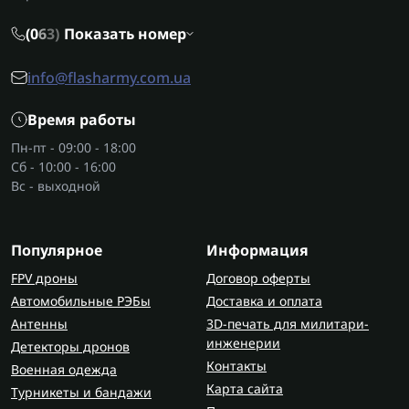
(0
6
3)
Показать номер
info@flasharmy.com.ua
Время работы
Пн-пт - 09:00 - 18:00
Сб - 10:00 - 16:00
Вс - выходной
Популярное
Информация
FPV дроны
Договор оферты
Автомобильные РЭБы
Доставка и оплата
Антенны
3D-печать для милитари-
инженерии
Детекторы дронов
Контакты
Военная одежда
Карта сайта
Турникеты и бандажи