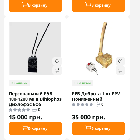
В корзину
В корзину
В наличии
В наличии
Персональный РЭБ
РЕБ Доброта 1 от FPV
100-1200 МГц Dihlophos
Пониженный
Дихлофос EOS
0
0
15 000 грн.
35 000 грн.
В корзину
В корзину