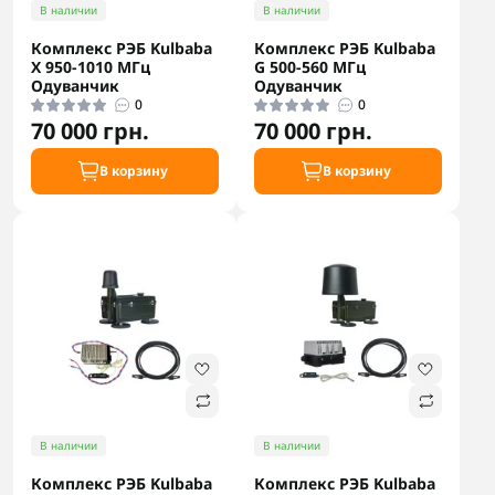
В наличии
В наличии
Комплекс РЭБ Kulbaba
Комплекс РЭБ Kulbaba
X 950-1010 МГц
G 500-560 МГц
Одуванчик
Одуванчик
0
0
70 000 грн.
70 000 грн.
В корзину
В корзину
В наличии
В наличии
Комплекс РЭБ Kulbaba
Комплекс РЭБ Kulbaba