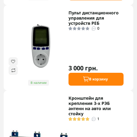
Пульт дистанционного
управления для
устройств РЕБ
0
3 000 грн.
В корзину
В наличии
Кронштейн для
крепления 3-х РЭБ
антенн на авто или
стойку
1