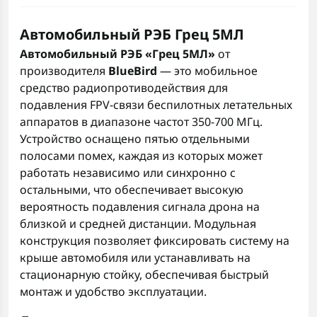
Автомобильный РЭБ Грец 5MЛ
Автомобильный РЭБ «Грец 5МЛ»
от
производителя
BlueBird
— это мобильное
средство радиопротиводействия для
подавления FPV-связи беспилотных летательных
аппаратов в диапазоне частот 350-700 МГц.
Устройство оснащено пятью отдельными
полосами помех, каждая из которых может
работать независимо или синхронно с
остальными, что обеспечивает высокую
вероятность подавления сигнала дрона на
близкой и средней дистанции. Модульная
конструкция позволяет фиксировать систему на
крыше автомобиля или устанавливать на
стационарную стойку, обеспечивая быстрый
монтаж и удобство эксплуатации.