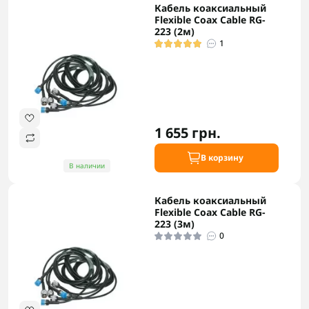
Кабель коаксиальный
Flexible Coax Cable RG-
223 (2м)
1
1 655 грн.
В корзину
В наличии
Кабель коаксиальный
Flexible Coax Cable RG-
223 (3м)
0