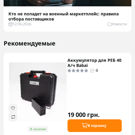
Кто не попадет на военный маркетплейс: правила
отбора поставщиков
12.06.2026
Новости
Рекомендуемые
Аккумулятор для РЕБ 40
А/ч Babai
0
19 000 грн.
В корзину
В наличии