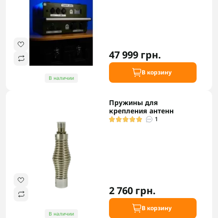
47 999 грн.
В корзину
В наличии
Пружины для
крепления антенн
1
2 760 грн.
В корзину
В наличии