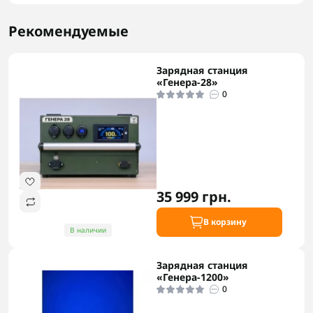
Рекомендуемые
Зарядная станция
«Генера-28»
0
35 999 грн.
В корзину
В наличии
Зарядная станция
«Генера-1200»
0