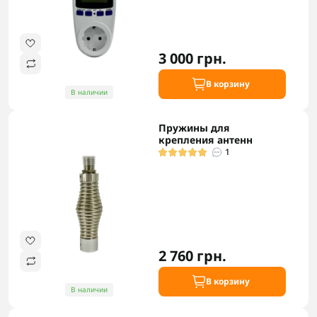
3 000 грн.
В корзину
В наличии
Пружины для
крепления антенн
1
2 760 грн.
В корзину
В наличии