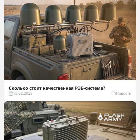
Сколько стоит качественная РЭБ-система?
13.02.2025
Новости