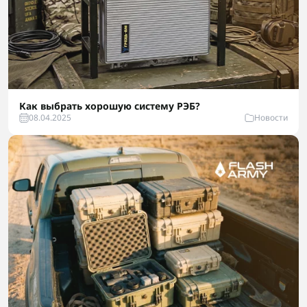
Как выбрать хорошую систему РЭБ?
08.04.2025
Новости