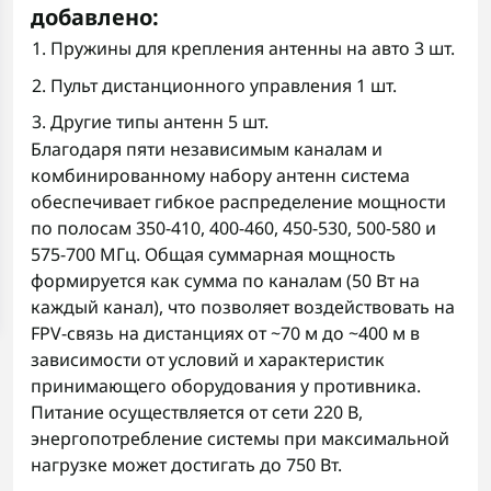
добавлено:
1. Пружины для крепления антенны на авто 3 шт.
2. Пульт дистанционного управления 1 шт.
3. Другие типы антенн 5 шт.
Благодаря пяти независимым каналам и
комбинированному набору антенн система
обеспечивает гибкое распределение мощности
по полосам 350-410, 400-460, 450-530, 500-580 и
575-700 МГц. Общая суммарная мощность
формируется как сумма по каналам (50 Вт на
каждый канал), что позволяет воздействовать на
FPV-связь на дистанциях от ~70 м до ~400 м в
зависимости от условий и характеристик
принимающего оборудования у противника.
Питание осуществляется от сети 220 В,
энергопотребление системы при максимальной
нагрузке может достигать до 750 Вт.