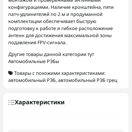
монтажом и проверенными антенными
конфигурациями. Наличие кронштейна, пяти
патч-удлинителей по 2 м и продуманной
комплектации обеспечивает быструю
подготовку к работе и гибкое расположение
антенн для достижения максимальной зоны
подавления FPV-сигнала.
Другие товары данной категории тут
Автомобильные РЭБы
Товары с похожими характеристиками:
автомобильный РЭБ
,
автомобильный РЭБ грец
Характеристики