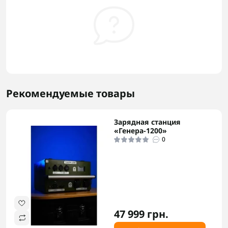
Рекомендуемые товары
Зарядная станция
«Генера-1200»
0
47 999 грн.