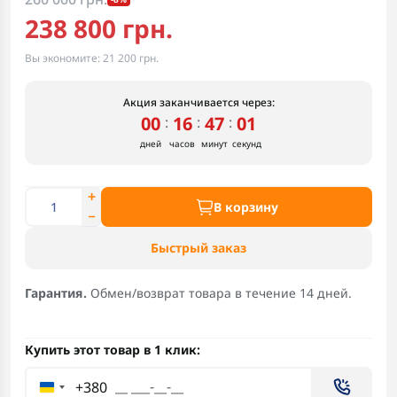
238 800 грн.
Вы экономите:
21 200 грн.
Акция заканчивается через:
00
16
47
00
:
:
:
дней
часов
минут
секунд
В корзину
Быстрый заказ
Гарантия.
Обмен/возврат товара в течение 14 дней.
Купить этот товар в 1 клик:
+380