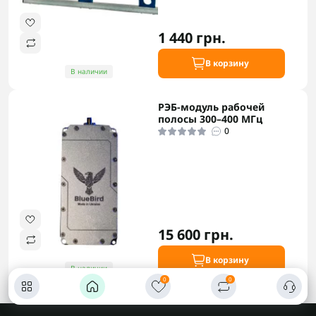
1 440 грн.
В корзину
В наличии
РЭБ-модуль рабочей
полосы 300–400 МГц
0
15 600 грн.
В корзину
В наличии
0
0