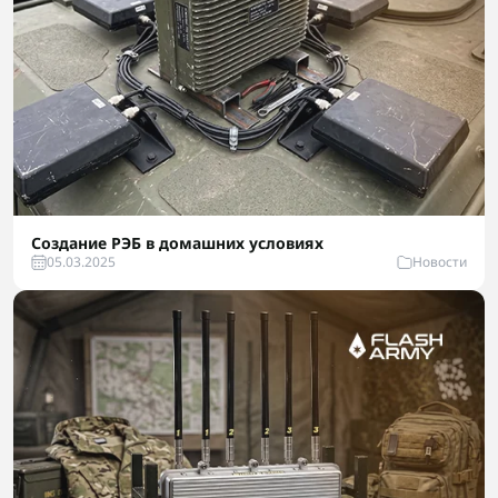
Создание РЭБ в домашних условиях
05.03.2025
Новости