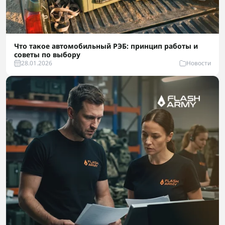
Что такое автомобильный РЭБ: принцип работы и
советы по выбору
28.01.2026
Новости