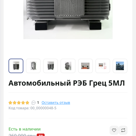
Автомобильный РЭБ Грец 5МЛ
1
Оставить отзыв
Код товара: 00_00000048-5
Есть в наличии
260 000 грн.
-8%