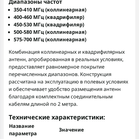
Диапазоны частот
350-410 МГц (коллинеарная)
400-460 МГц (квадрифиляр)
450-530 МГц (квадрифиляр)
500-580 МГц (коллинеарная)
575-700 МГц (коллинеарная)
Комбинация коллинеарных и квадрифилярных
антенн, апробированная в реальных условиях,
предоставляет равномерное покрытие
перечисленных диапазонов. Конструкция
рассчитана на эксплуатацию в полевых условиях
и обеспечивает удобство размещения антенн
благодаря комплектным соединительным
кабелям длиной по 2 метра.
Технические характеристики:
Название
Значение
параметра