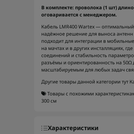
В комплекте: проволока (1 шт) длин
оговаривается с менеджером.
Кабель LMR400 Wartex — оптимальный 
надёжное решение для выноса антенн
подходит для интеграции в мобильные
на мачтах и в других инсталляциях, гд
соединений и стабильность параметро
разъёмы и ориентированность на 50Ω 
масштабируемым для любых задач свя
Другие товары данной категории тут
К
Товары с похожими характеристика
300 см
Характеристики