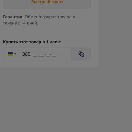
Быстрый заказ
Гарантия.
Обмен/возврат товара в
течение 14 дней.
Купить этот товар в 1 клик:
+380