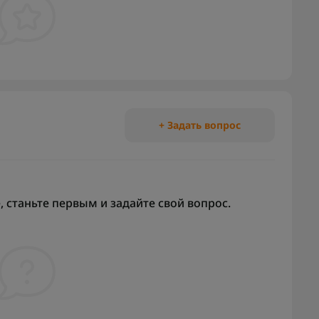
+ Задать вопрос
 станьте первым и задайте свой вопрос.