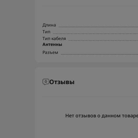
Длина
Тип
Тип кабеля
Антенны
Разъем
Отзывы
Нет отзывов о данном товаре,