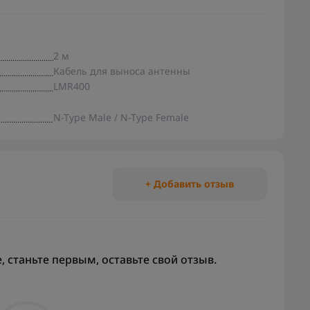
2 м
Кабель для выноса антенны
LMR400
N-Type Male / N-Type Female
+ Добавить отзыв
 станьте первым, оставьте свой отзыв.