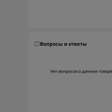
Вопросы и ответы
Нет вопросов о данном товаре,