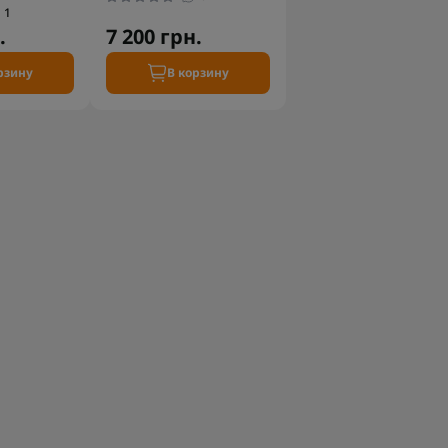
1
.
7 200 грн.
рзину
В корзину