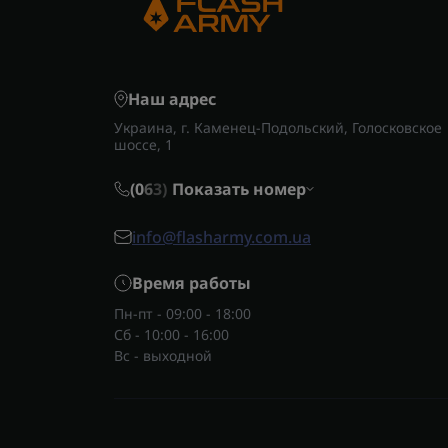
Наш адрес
Украина, г. Каменец-Подольский, Голосковское
шоссе, 1
(0
6
3)
Показать номер
info@flasharmy.com.ua
Время работы
Пн-пт - 09:00 - 18:00
Сб - 10:00 - 16:00
Вс - выходной