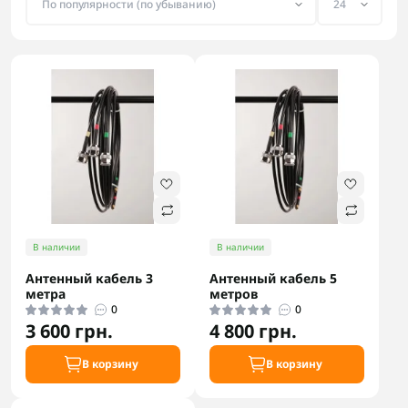
В наличии
В наличии
Антенный кабель 3
Антенный кабель 5
метра
метров
0
0
3 600 грн.
4 800 грн.
В корзину
В корзину