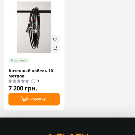
В наличии
Антенный кабель 10
метров
0
7 200 грн.
В корзину