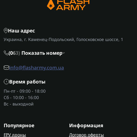
Наш адрес
Украина, г. Каменец-Подольский, Голосковское шоссе, 1
(0
6
3)
Показать номер
info@flasharmy.com.ua
Время работы
Пн-пт - 09:00 - 18:00
Сб - 10:00 - 16:00
Вс - выходной
Популярное
Информация
FPV дроны
Договор оферты