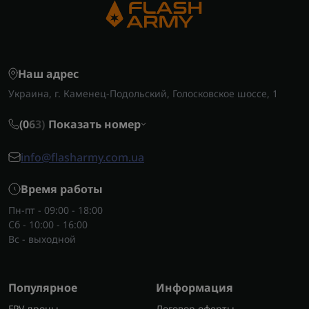
Наш адрес
Украина, г. Каменец-Подольский, Голосковское шоссе, 1
(0
6
3)
Показать номер
info@flasharmy.com.ua
Время работы
Пн-пт - 09:00 - 18:00
Сб - 10:00 - 16:00
Вс - выходной
Популярное
Информация
FPV дроны
Договор оферты