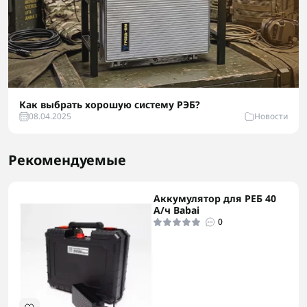
Как выбрать хорошую систему РЭБ?
08.04.2025
Новости
Рекомендуемые
Аккумулятор для РЕБ 40
А/ч Babai
0