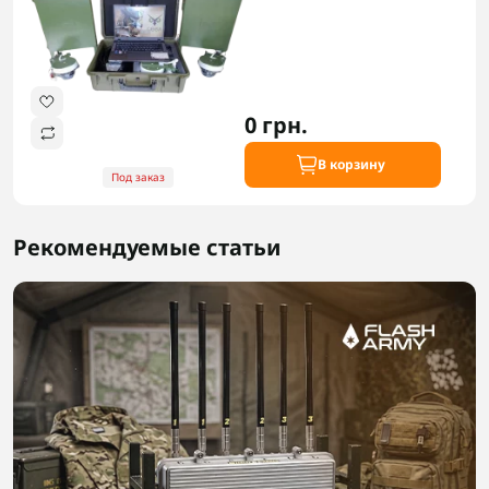
0 грн.
В корзину
Под заказ
Рекомендуемые статьи