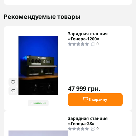
Рекомендуемые товары
Зарядная станция
«Генера-1200»
0
47 999 грн.
В корзину
В наличии
Зарядная станция
«Генера-28»
0