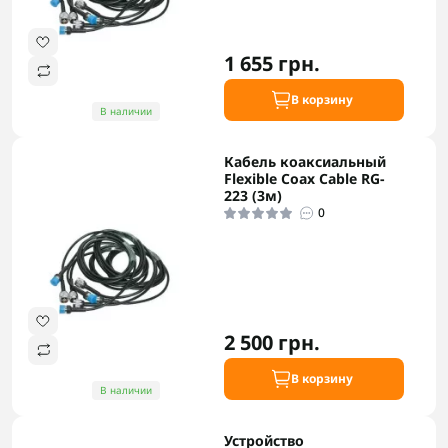
1 655 грн.
В корзину
В наличии
Кабель коаксиальный
Flexible Coax Cable RG-
223 (3м)
0
2 500 грн.
В корзину
В наличии
Устройство