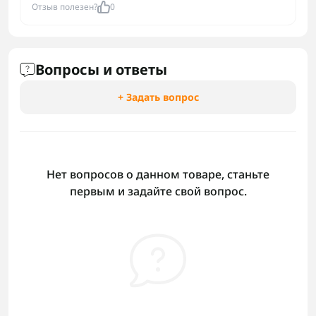
Отзыв полезен?
0
Вопросы и ответы
+ Задать вопрос
Нет вопросов о данном товаре, станьте
первым и задайте свой вопрос.