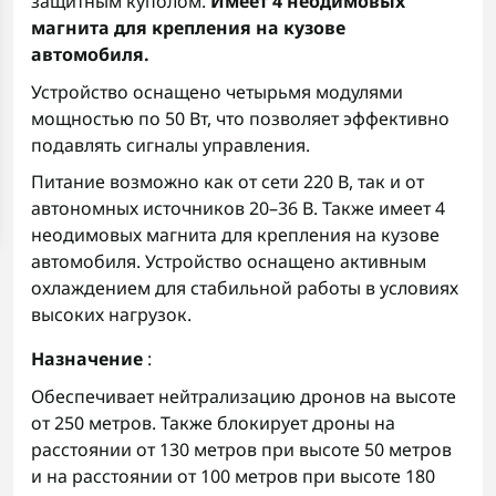
защитным куполом.
Имеет 4 неодимовых
магнита для крепления на кузове
автомобиля.
Устройство оснащено четырьмя модулями
мощностью по 50 Вт, что позволяет эффективно
подавлять сигналы управления.
Питание возможно как от сети 220 В, так и от
автономных источников 20–36 В. Также имеет 4
неодимовых магнита для крепления на кузове
автомобиля. Устройство оснащено активным
охлаждением для стабильной работы в условиях
высоких нагрузок.
Назначение
:
Обеспечивает нейтрализацию дронов на высоте
от 250 метров. Также блокирует дроны на
расстоянии от 130 метров при высоте 50 метров
и на расстоянии от 100 метров при высоте 180