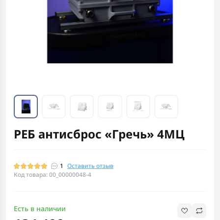
РЕБ антисброс «Гречь» 4МЦ
1
Оставить отзыв
Код товара: 00_00000048-4
Есть в наличии