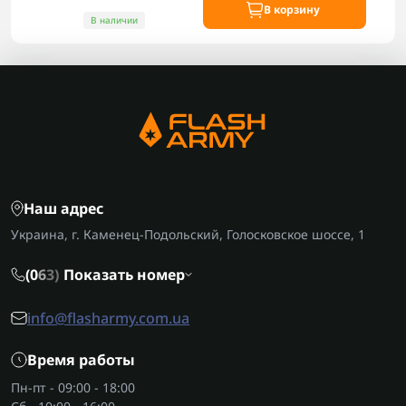
В корзину
В наличии
Наш адрес
Украина, г. Каменец-Подольский, Голосковское шоссе, 1
(0
6
3)
Показать номер
info@flasharmy.com.ua
Время работы
Пн-пт - 09:00 - 18:00