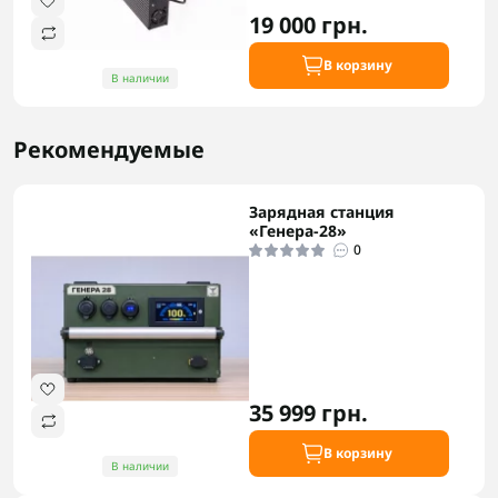
19 000 грн.
В корзину
В наличии
Рекомендуемые
Зарядная станция
«Генера-28»
0
35 999 грн.
В корзину
В наличии