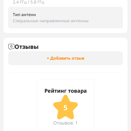
2.4 ГГц / 5.8 ГГц
Тип антенн
Спиральные направленные антенны
Отзывы
+ Добавить отзыв
Рейтинг товара
5
Отзывов: 1