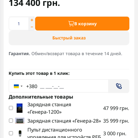
134 400 грн.
В корзину
Быстрый заказ
Гарантия.
Обмен/возврат товара в течение 14 дней.
Купить этот товар в 1 клик:
+380
Дополнительные товары
Зарядная станция
47 999 грн.
«Генера-1200»
Зарядная станция «Генера-28»
35 999 грн.
Пульт дистанционного
3 000 грн.
управления для устройств РЕБ