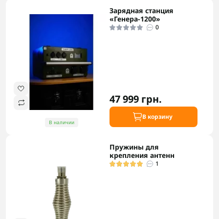
Зарядная станция
«Генера-1200»
0
47 999 грн.
В корзину
В наличии
Пружины для
крепления антенн
1