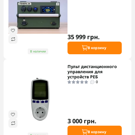
35 999 грн.
В корзину
В наличии
Пульт дистанционного
управления для
устройств РЕБ
0
3 000 грн.
В корзину