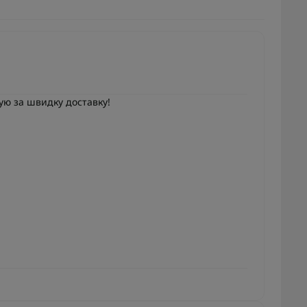
ую за швидку доставку!