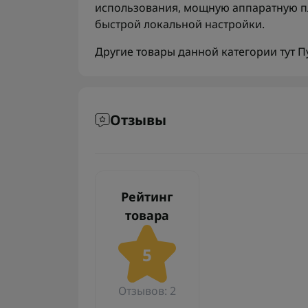
использования, мощную аппаратную п
быстрой локальной настройки.
Другие товары данной категории тут
П
Отзывы
Рейтинг
товара
5
Отзывов: 2