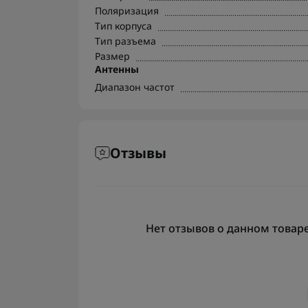
Поляризация
Тип корпуса
Тип разъема
Размер
Антенны
Диапазон частот
Отзывы
Нет отзывов о данном товаре,