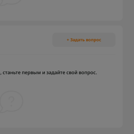
+ Задать вопрос
 станьте первым и задайте свой вопрос.