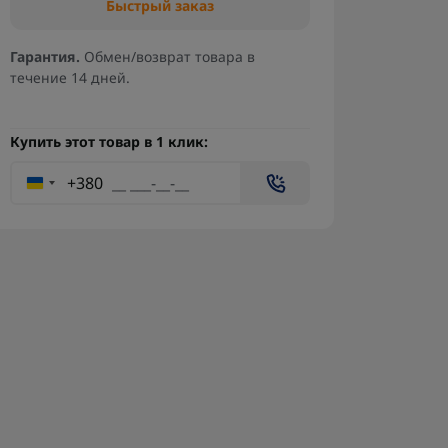
Быстрый заказ
Гарантия.
Обмен/возврат товара в
течение 14 дней.
Купить этот товар в 1 клик:
+380