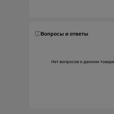
Вопросы и ответы
Нет вопросов о данном товаре,