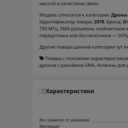
массой и качеством связи.
Модель относится к категории:
Дроны 
Идентификатор товара:
2978
. Бренд:
Di
750 МГц, SMA-разъемом, компактным к
передатчики или беспилотники — DiFl
Другие товары данной категории тут
А
Товары с похожими характеристика
дронов с разъёмом SMA
,
Антенны для 
Характеристики
Вес (зависит от размера)
Материал