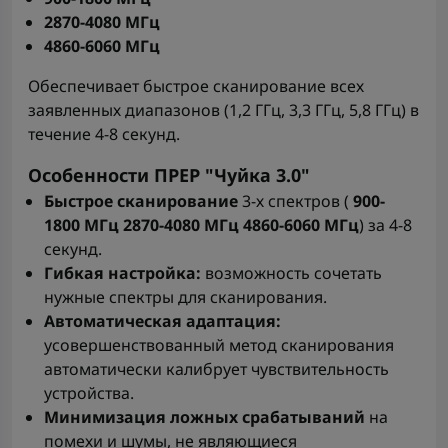
2870-4080 МГц
4860-6060 МГц
Обеспечивает быстрое сканирование всех
заявленных диапазонов (1,2 ГГц, 3,3 ГГц, 5,8 ГГц) в
течение 4-8 секунд.
Особенности ПРЕР "Чуйка 3.0"
Быстрое сканирование
3-х спектров (
900-
1800 МГц 2870-4080 МГц 4860-6060 МГц
) за 4-8
секунд.
Гибкая настройка:
возможность сочетать
нужные спектры для сканирования.
Автоматическая адаптация:
усовершенствованный метод сканирования
автоматически калибрует чувствительность
устройства.
Минимизация ложных срабатываний
на
помехи и шумы, не являющиеся