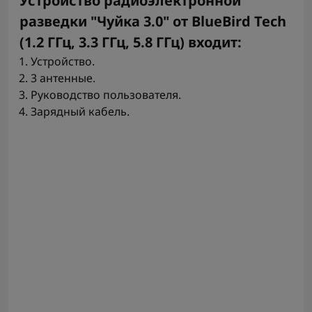
Устройство радиоэлектронной
разведки "Чуйка 3.0" от BlueBird Tech
(1.2 ГГц, 3.3 ГГц, 5.8 ГГц) входит:
Устройство.
3 антенные.
Руководство пользователя.
Зарядный кабель.