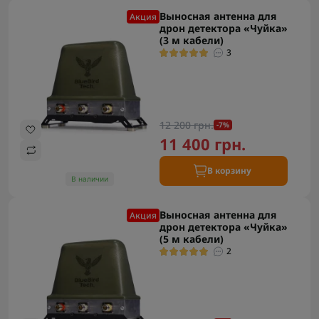
Выносная антенна для
Акция
дрон детектора «Чуйка»
(3 м кабели)
3
12 200 грн.
-7%
11 400 грн.
В корзину
В наличии
Выносная антенна для
Акция
дрон детектора «Чуйка»
(5 м кабели)
2