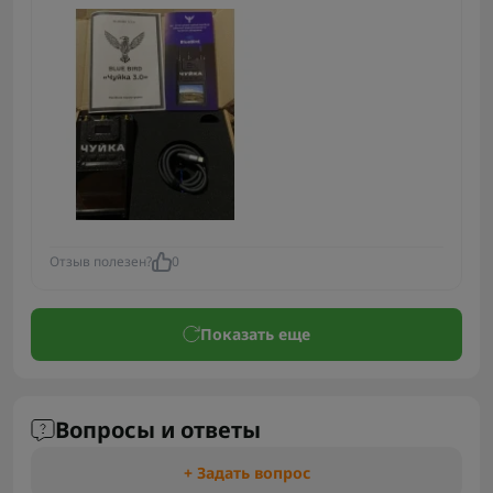
Отзыв полезен?
0
Показать еще
Вопросы и ответы
+ Задать вопрос