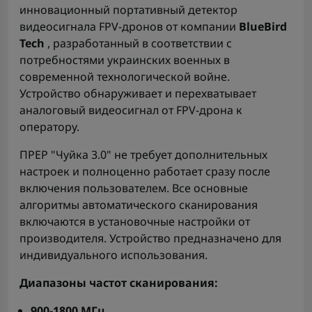
инновационный портативный детектор
видеосигнала FPV-дронов от компании
BlueBird
Tech
, разработанный в соответствии с
потребностями украинских военных в
современной технологической войне.
Устройство обнаруживает и перехватывает
аналоговый видеосигнал от FPV-дрона к
оператору.
ПРЕР "Чуйка 3.0" не требует дополнительных
настроек и полноценно работает сразу после
включения пользователем. Все основные
алгоритмы автоматического сканирования
включаются в установочные настройки от
производителя. Устройство предназначено для
индивидуального использования.
Диапазоны частот сканирования:
900-1800 МГц