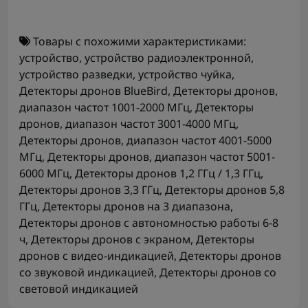
Товары с похожими характеристиками:
устройство
,
устройство радиоэлектронной
,
устройство разведки
,
устройство чуйка
,
Детекторы дронов BlueBird
,
Детекторы дронов,
диапазон частот 1001-2000 МГц
,
Детекторы
дронов, диапазон частот 3001-4000 МГц
,
Детекторы дронов, диапазон частот 4001-5000
МГц
,
Детекторы дронов, диапазон частот 5001-
6000 МГц
,
Детекторы дронов 1,2 ГГц / 1,3 ГГц
,
Детекторы дронов 3,3 ГГц
,
Детекторы дронов 5,8
ГГц
,
Детекторы дронов на 3 диапазона
,
Детекторы дронов с автономностью работы 6-8
ч
,
Детекторы дронов с экраном
,
Детекторы
дронов с видео-индикацией
,
Детекторы дронов
со звуковой индикацией
,
Детекторы дронов со
световой индикацией