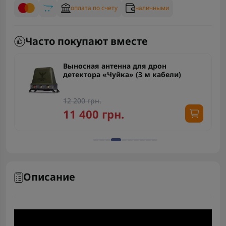
оплата по счету
наличными
Часто покупают вместе
Выносная антенна для дрон
детектора «Чуйка» (10 м)
15 400 грн.
14 400 грн.
Описание