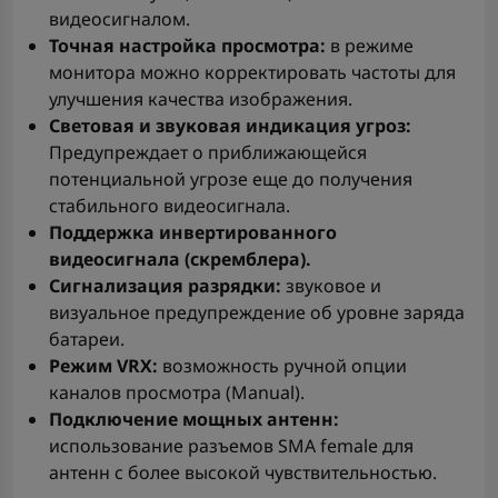
видеосигналом.
Точная настройка просмотра:
в режиме
монитора можно корректировать частоты для
улучшения качества изображения.
Световая и звуковая индикация угроз:
Предупреждает о приближающейся
потенциальной угрозе еще до получения
стабильного видеосигнала.
Поддержка инвертированного
видеосигнала (скремблера).
Сигнализация разрядки:
звуковое и
визуальное предупреждение об уровне заряда
батареи.
Режим VRX:
возможность ручной опции
каналов просмотра (Manual).
Подключение мощных антенн:
использование разъемов SMA female для
антенн с более высокой чувствительностью.