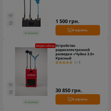
1 500 грн.
В корзину
В наличии
Устройство
Видео обзор
радиоэлектронной
разведки «Чуйка 3.0»
Красный
1
30 850 грн.
В корзину
В наличии