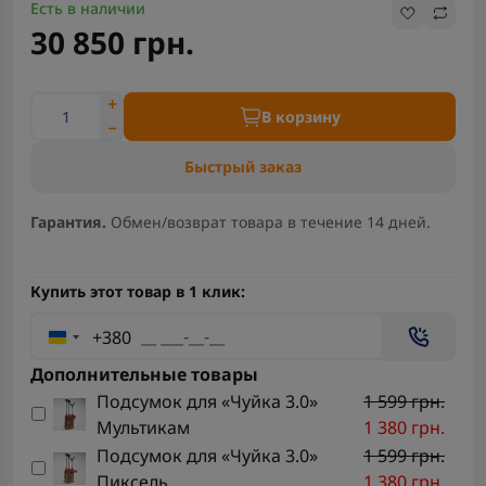
Есть в наличии
30 850 грн.
В корзину
Быстрый заказ
Гарантия.
Обмен/возврат товара в течение 14 дней.
Купить этот товар в 1 клик:
+380
Дополнительные товары
Подсумок для «Чуйка 3.0»
1 599 грн.
Мультикам
1 380 грн.
Подсумок для «Чуйка 3.0»
1 599 грн.
Пиксель
1 380 грн.