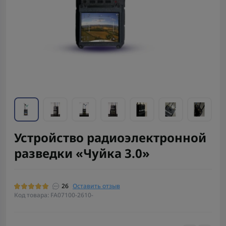
Устройство радиоэлектронной
разведки «Чуйка 3.0»
26
Оставить отзыв
Код товара: FA07100-2610-