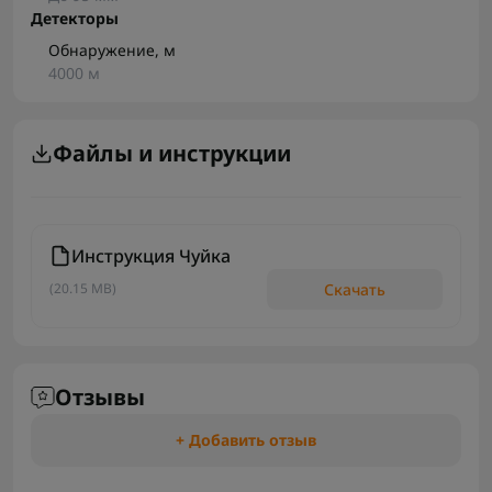
Детекторы
Обнаружение, м
4000 м
Файлы и инструкции
Инструкция Чуйка
Скачать
(20.15 MB)
Отзывы
+ Добавить отзыв