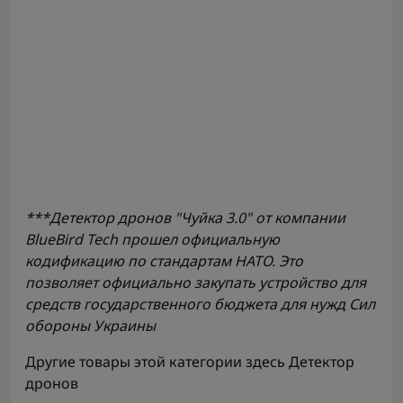
***Детектор дронов "Чуйка 3.0" от компании
BlueBird Tech прошел официальную
кодификацию по стандартам НАТО. Это
позволяет официально закупать устройство для
средств государственного бюджета для нужд Сил
обороны Украины
Другие товары этой категории здесь
Детектор
дронов