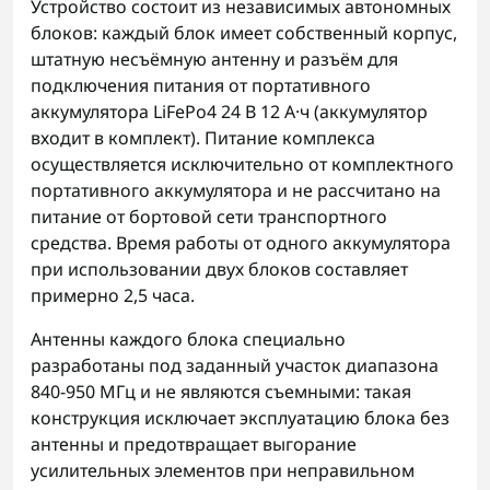
Устройство состоит из независимых автономных
блоков: каждый блок имеет собственный корпус,
штатную несъёмную антенну и разъём для
подключения питания от портативного
аккумулятора LiFePo4 24 В 12 А·ч (аккумулятор
входит в комплект). Питание комплекса
осуществляется исключительно от комплектного
портативного аккумулятора и не рассчитано на
питание от бортовой сети транспортного
средства. Время работы от одного аккумулятора
при использовании двух блоков составляет
примерно 2,5 часа.
Антенны каждого блока специально
разработаны под заданный участок диапазона
840-950 МГц и не являются съемными: такая
конструкция исключает эксплуатацию блока без
антенны и предотвращает выгорание
усилительных элементов при неправильном