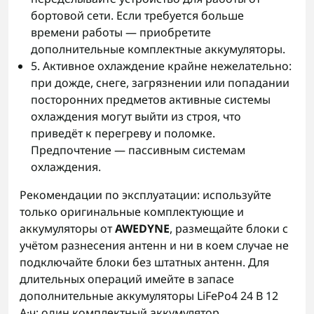
бортовой сети. Если требуется больше
времени работы — приобретите
дополнительные комплектные аккумуляторы.
5. Активное охлаждение крайне нежелательно:
при дожде, снеге, загрязнении или попадании
посторонних предметов активные системы
охлаждения могут выйти из строя, что
приведёт к перегреву и поломке.
Предпочтение — пассивным системам
охлаждения.
Рекомендации по эксплуатации: используйте
только оригинальные комплектующие и
аккумуляторы от
AWEDYNE
, размещайте блоки с
учётом разнесения антенн и ни в коем случае не
подключайте блоки без штатных антенн. Для
длительных операций имейте в запасе
дополнительные аккумуляторы LiFePo4 24 В 12
А·ч; один комплектный аккумулятор