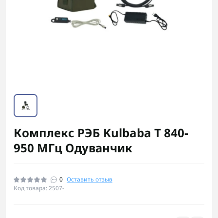
Комплекс РЭБ Kulbaba T 840-
950 МГц Одуванчик
0
Оставить отзыв
Код товара: 2507-