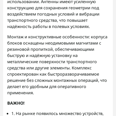
использовании. Антенны имеют усиленную
конструкцию для сохранения геометрии под
воздействием погодных условий и вибрации
транспортного средства, что повышает
надёжность работы в полевых условиях.
Монтаж и конструктивные особенности: корпуса
блоков оснащены неодимовыми магнитами с
резиновой пропиткой, обеспечивающими
быструю и надёжную установку на
металлические поверхности транспортного
средства или другие элементы. Комплекс
спроектирован как быстроразворачиваемое
решение без сложных монтажных операций, что
делает его удобным для оперативного
применения.
ВАЖНО!
1. На рынке появилось множество устройств,