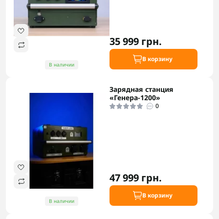
35 999 грн.
В корзину
В наличии
Зарядная станция
«Генера-1200»
0
47 999 грн.
В корзину
В наличии