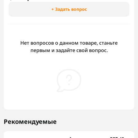
+ Задать вопрос
Нет вопросов о данном товаре, станьте
первым и задайте свой вопрос.
Рекомендуемые