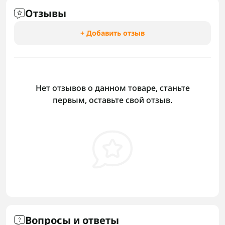
Отзывы
+ Добавить отзыв
Нет отзывов о данном товаре, станьте
первым, оставьте свой отзыв.
Вопросы и ответы