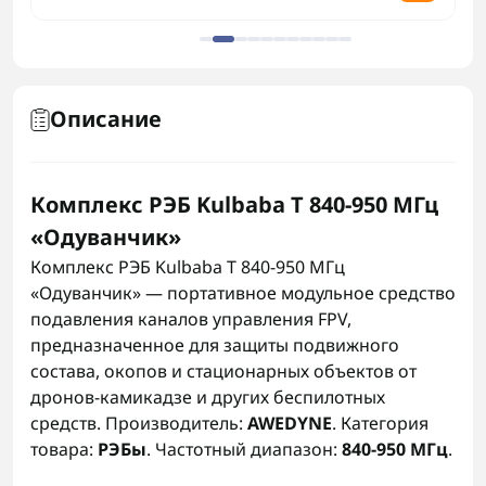
Описание
Комплекс РЭБ Kulbaba T 840-950 МГц
«Одуванчик»
Комплекс РЭБ Kulbaba T 840-950 МГц
«Одуванчик» — портативное модульное средство
подавления каналов управления FPV,
предназначенное для защиты подвижного
состава, окопов и стационарных объектов от
дронов-камикадзе и других беспилотных
средств. Производитель:
AWEDYNE
. Категория
товара:
РЭБы
. Частотный диапазон:
840-950 МГц
.