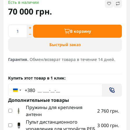
Есть в наличии
70 000 грн.
В корзину
Быстрый заказ
Гарантия.
Обмен/возврат товара в течение 14 дней.
Купить этот товар в 1 клик:
+380
Дополнительные товары
Пружины для крепления
2 760 грн.
антенн
Пульт дистанционного
3 000 грн.
управления для устройств РЕБ