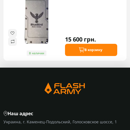
15 600 грн.
В корзину
В наличии
Наш адрес
Украина, г. Каменец-Подольский, Голосковское шоссе, 1