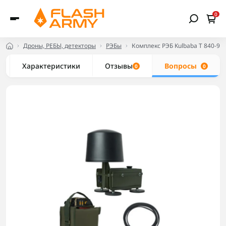
0
Дроны, РЕБЫ, детекторы
РЭБы
Комплекс РЭБ Kulbaba T 840-95
Характеристики
Отзывы
Вопросы
0
0