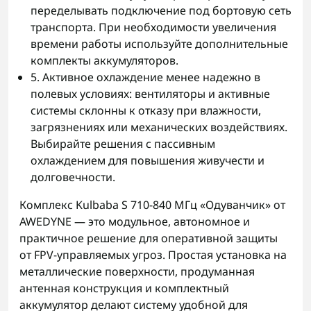
переделывать подключение под бортовую сеть
транспорта. При необходимости увеличения
времени работы используйте дополнительные
комплекты аккумуляторов.
5. Активное охлаждение менее надежно в
полевых условиях: вентиляторы и активные
системы склонны к отказу при влажности,
загрязнениях или механических воздействиях.
Выбирайте решения с пассивным
охлаждением для повышения живучести и
долговечности.
Комплекс Kulbaba S 710-840 МГц «Одуванчик» от
AWEDYNE — это модульное, автономное и
практичное решение для оперативной защиты
от FPV-управляемых угроз. Простая установка на
металлические поверхности, продуманная
антенная конструкция и комплектный
аккумулятор делают систему удобной для