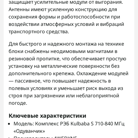
защищает усилительные модули от выгорания.
Антенны имеют усиленную конструкцию для
сохранения формы и работоспособности при
воздействии атмосферных условий и вибраций
транспортного средства.
Для быстрого и надежного монтажа на технике
блоки снабжены неодимовыми магнитами в
резиновой пропитке, что обеспечивает простую
установку на металлические поверхности без
дополнительного крепежа. Охлаждение модулей
— пассивное, что повышает надежность в
полевых условиях и уменьшает риск выхода из
строя при загрязнении или неблагоприятной
погоде.
Ключевые характеристики
Модель: Комплекс РЭБ Kulbaba S 710-840 МГц
«Одуванчик»