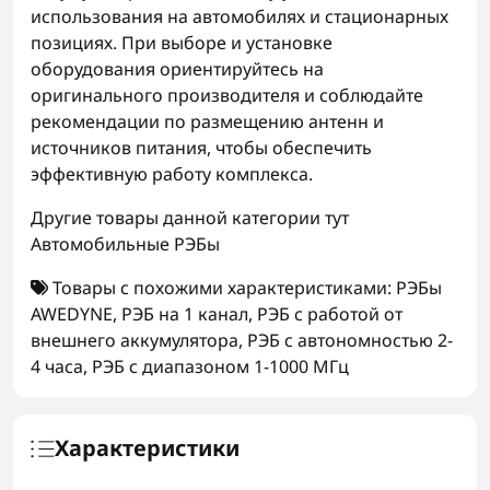
использования на автомобилях и стационарных
позициях. При выборе и установке
оборудования ориентируйтесь на
оригинального производителя и соблюдайте
рекомендации по размещению антенн и
источников питания, чтобы обеспечить
эффективную работу комплекса.
Другие товары данной категории тут
Автомобильные РЭБы
Товары с похожими характеристиками:
РЭБы
AWEDYNE
,
РЭБ на 1 канал
,
РЭБ с работой от
внешнего аккумулятора
,
РЭБ с автономностью 2-
4 часа
,
РЭБ с диапазоном 1-1000 МГц
Характеристики