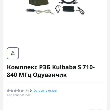
Комплекс РЭБ Kulbaba S 710-
840 МГц Одуванчик
0
Оставить отзыв
Код товара: 2505-