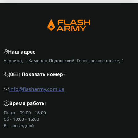
Наш адрес
Украина, г. Каменец-Подольский, Голосковское шоссе, 1
(0
6
3)
Показать номер
info@flasharmy.com.ua
Время работы
Пн-пт - 09:00 - 18:00
Сб - 10:00 - 16:00
Вс - выходной