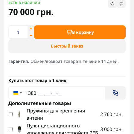
Есть в наличии
70 000 грн.
В корзину
Быстрый заказ
Гарантия.
Обмен/возврат товара в течение 14 дней.
Купить этот товар в 1 клик:
+380
Дополнительные товары
Пружины для крепления
2 760 грн.
антенн
Пульт дистанционного
3 000 грн.
управления для устройств РЕБ