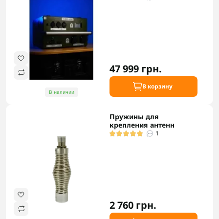
47 999 грн.
В корзину
В наличии
Пружины для
крепления антенн
1
2 760 грн.