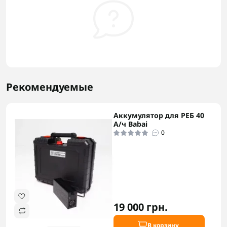
Рекомендуемые
Аккумулятор для РЕБ 40
А/ч Babai
0
19 000 грн.
В корзину