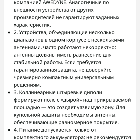
компанией AWEDYNE. Аналогичные по
внешности устройства от других
производителей не гарантируют заданных
характеристик.
2. Устройства, объединяющие несколько
диапазонов в одном корпусе с несколькими
антеннами, часто работают некорректно:
антенны должны иметь разнесение для
стабильной работы. Если требуется
гарантированная защита, не доверяйте
чрезмерно компактным универсальным
решениям.
3. Коллинеарные штыревые диполи
формируют поле с «дырой» над прикрываемой
площадью — это создает уязвимую зону. Для
купольной защиты необходимы антенны,
обеспечивающие равномерное покрытие.
4. Питание допускается только от
комплектного аккумулятора; не рекомендуется