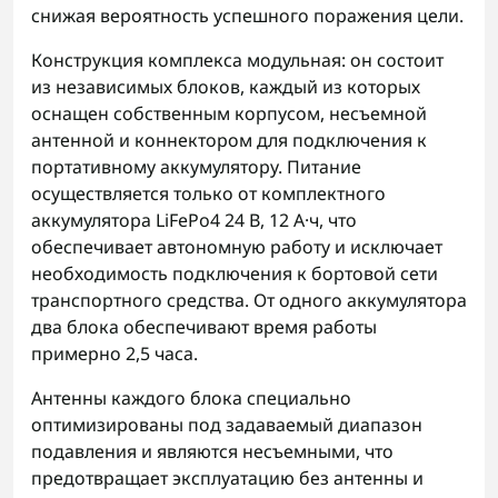
снижая вероятность успешного поражения цели.
Конструкция комплекса модульная: он состоит
из независимых блоков, каждый из которых
оснащен собственным корпусом, несъемной
антенной и коннектором для подключения к
портативному аккумулятору. Питание
осуществляется только от комплектного
аккумулятора LiFePo4 24 В, 12 А·ч, что
обеспечивает автономную работу и исключает
необходимость подключения к бортовой сети
транспортного средства. От одного аккумулятора
два блока обеспечивают время работы
примерно 2,5 часа.
Антенны каждого блока специально
оптимизированы под задаваемый диапазон
подавления и являются несъемными, что
предотвращает эксплуатацию без антенны и