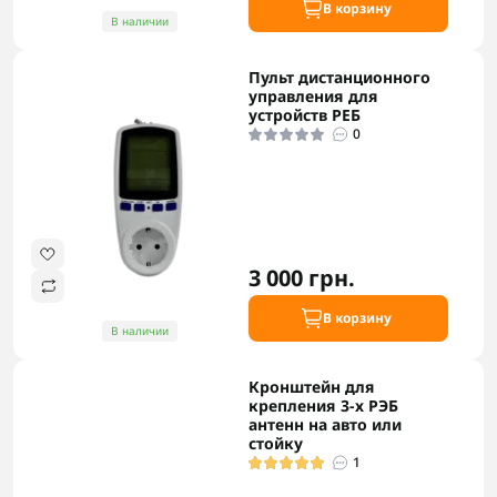
В корзину
В наличии
Пульт дистанционного
управления для
устройств РЕБ
0
3 000 грн.
В корзину
В наличии
Кронштейн для
крепления 3-х РЭБ
антенн на авто или
стойку
1