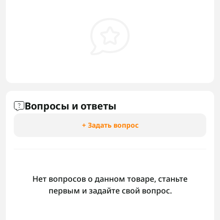
Вопросы и ответы
+ Задать вопрос
Нет вопросов о данном товаре, станьте
первым и задайте свой вопрос.