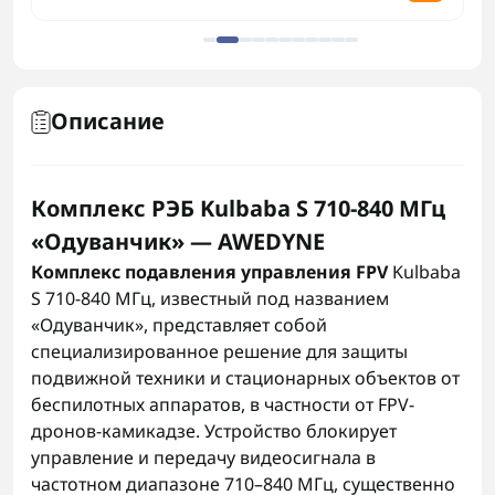
Описание
Комплекс РЭБ Kulbaba S 710-840 МГц
«Одуванчик» — AWEDYNE
Комплекс подавления управления FPV
Kulbaba
S 710-840 МГц, известный под названием
«Одуванчик», представляет собой
специализированное решение для защиты
подвижной техники и стационарных объектов от
беспилотных аппаратов, в частности от FPV-
дронов-камикадзе. Устройство блокирует
управление и передачу видеосигнала в
частотном диапазоне 710–840 МГц, существенно