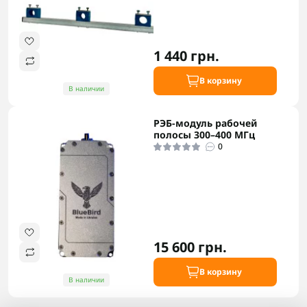
1 440 грн.
В корзину
В наличии
РЭБ-модуль рабочей
полосы 300–400 МГц
0
15 600 грн.
В корзину
В наличии