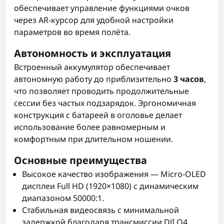
обеспечивает управление функциями очков
через AR-курсор для удобной настройки
параметров во время полёта.
Автономность и эксплуатация
Встроенный аккумулятор обеспечивает
автономную работу до приблизительно
3 часов
,
что позволяет проводить продолжительные
сессии без частых подзарядок. Эргономичная
конструкция с батареей в оголовье делает
использование более равномерным и
комфортным при длительном ношении.
Основные преимущества
Высокое качество изображения — Micro-OLED
дисплеи Full HD (1920×1080) с динамическим
диапазоном 50000:1.
Стабильная видеосвязь с минимальной
задержкой благодаря трансмиссии DJI O4