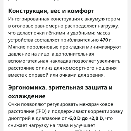
Конструкция, вес и комфорт
Интегрированная конструкция с аккумулятором
в оголовье равномерно распределяет нагрузку,
что делает очки лёгкими и удобными: масса
устройства составляет приблизительно
470 г
.
Мягкие поролоновые прокладки минимизируют
давление на лицо, а дополнительная
вспомогательная накладка позволяет увеличить
расстояние от линз для комфортного ношения
вместе с оправой или очками для зрения.
Эргономика, зрительная защита и
охлаждение
Очки позволяют регулировать межзрачковое
расстояние (IPD) и поддерживают корректировку
диоптрий в диапазоне от
-6,0 D до +2,0 D
, что
снижает нагрузку на глаза и улучшает