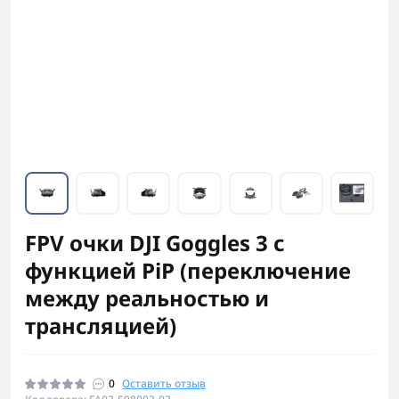
FPV очки DJI Goggles 3 с
функцией PiP (переключение
между реальностью и
трансляцией)
0
Оставить отзыв