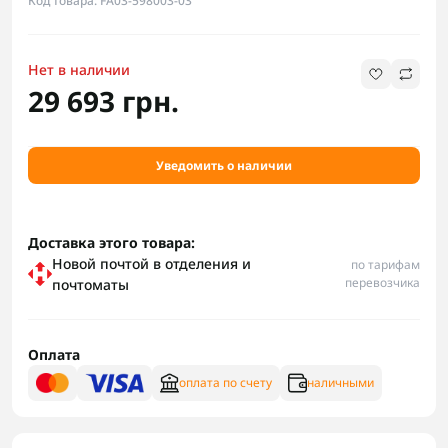
Код товара: FA03-598003-03
Нет в наличии
29 693 грн.
Уведомить о наличии
Доставка этого товара:
Новой почтой в отделения и
по тарифам
перевозчика
почтоматы
Оплата
оплата по счету
наличными