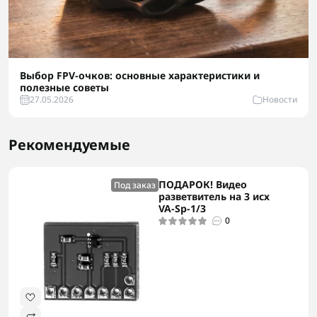
Выбор FPV-очков: основные характеристики и
полезные советы
27.05.2026
Новости
Рекомендуемые
ПОДАРОК! Видео
Под заказ
разветвитель на 3 исх
VA-Sp-1/3
0