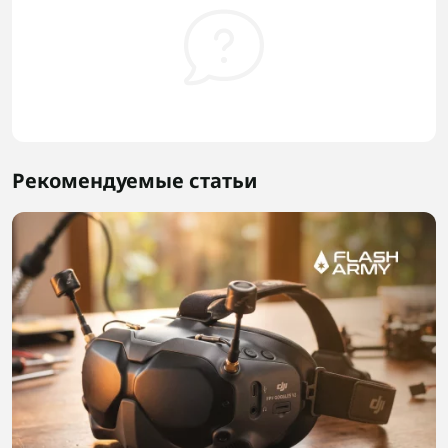
Рекомендуемые статьи