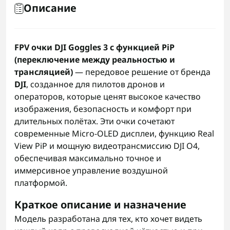
Описание
FPV очки DJI Goggles 3 с функцией PiP
(переключение между реальностью и
трансляцией)
— передовое решение от бренда
DJI
, созданное для пилотов дронов и
операторов, которые ценят высокое качество
изображения, безопасность и комфорт при
длительных полётах. Эти очки сочетают
современные Micro-OLED дисплеи, функцию Real
View PiP и мощную видеотрансмиссию DJI O4,
обеспечивая максимально точное и
иммерсивное управление воздушной
платформой.
Краткое описание и назначение
Модель разработана для тех, кто хочет видеть