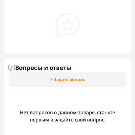
Вопросы и ответы
+ Задать вопрос
Нет вопросов о данном товаре, станьте
первым и задайте свой вопрос.