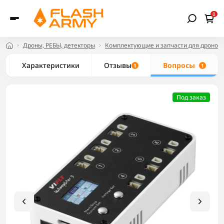
0
Дроны, РЕБЫ, детекторы
Комплектующие и запчасти для дронов
Характеристики
Отзывы
Вопросы
1
1
Под заказ