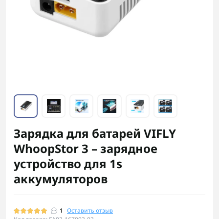
Зарядка для батарей VIFLY
WhoopStor 3 – зарядное
устройство для 1s
аккумуляторов
1
Оставить отзыв