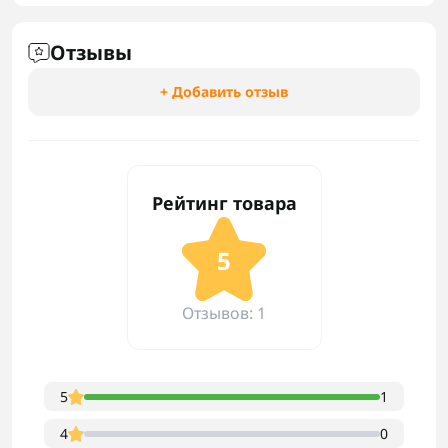
Отзывы
+ Добавить отзыв
Рейтинг товара
5
Отзывов: 1
5
1
4
0