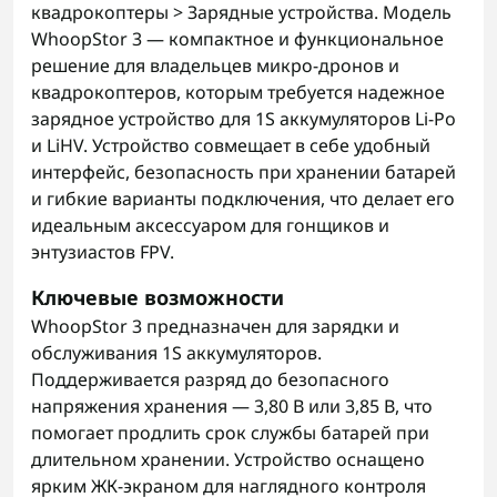
квадрокоптеры > Зарядные устройства. Модель
WhoopStor 3 — компактное и функциональное
решение для владельцев микро-дронов и
квадрокоптеров, которым требуется надежное
зарядное устройство для 1S аккумуляторов Li-Po
и LiHV. Устройство совмещает в себе удобный
интерфейс, безопасность при хранении батарей
и гибкие варианты подключения, что делает его
идеальным аксессуаром для гонщиков и
энтузиастов FPV.
Ключевые возможности
WhoopStor 3 предназначен для зарядки и
обслуживания 1S аккумуляторов.
Поддерживается разряд до безопасного
напряжения хранения — 3,80 В или 3,85 В, что
помогает продлить срок службы батарей при
длительном хранении. Устройство оснащено
ярким ЖК-экраном для наглядного контроля