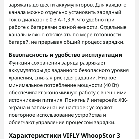
заряжать до шести аккумуляторов. Для каждого
канала можно отдельно установить зарядный
ток в диапазоне 0,3 А–1,3 А, что удобно при
работе с батареями разной емкости. Отдельные
каналы можно отключать по мере готовности
батарей, не прерывая общий процесс зарядки.
Безопасность и удобство эксплуатации
Функция сохранения заряда разряжает
аккумуляторы до заданного безопасного уровня
хранения, снижая риск деградации. Низкое
минимальное потребление мощности (40 Вт)
обеспечивает экономичную работу с внешними
источниками питания. Понятный интерфейс ЖК-
экрана и запоминание настроек ускоряют
повторное использование устройства и
облегчают управление процессом зарядки.
Характеристики VIFLY WhoopStor 3