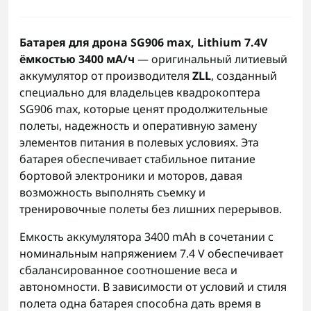
Батарея для дрона SG906 max, Lithium 7.4V
ёмкостью 3400 мА/ч
— оригинальный литиевый
аккумулятор от производителя
ZLL
, созданный
специально для владельцев квадрокоптера
SG906 max, которые ценят продолжительные
полеты, надежность и оперативную замену
элементов питания в полевых условиях. Эта
батарея обеспечивает стабильное питание
бортовой электроники и моторов, давая
возможность выполнять съемку и
тренировочные полеты без лишних перерывов.
Емкость аккумулятора 3400 mAh в сочетании с
номинальным напряжением 7.4 V обеспечивает
сбалансированное соотношение веса и
автономности. В зависимости от условий и стиля
полета одна батарея способна дать время в