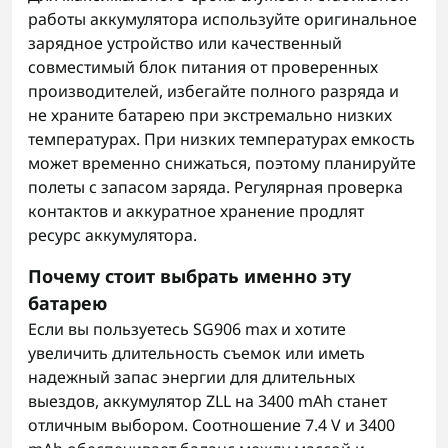
работы аккумулятора используйте оригинальное
зарядное устройство или качественный
совместимый блок питания от проверенных
производителей, избегайте полного разряда и
не храните батарею при экстремально низких
температурах. При низких температурах емкость
может временно снижаться, поэтому планируйте
полеты с запасом заряда. Регулярная проверка
контактов и аккуратное хранение продлят
ресурс аккумулятора.
Почему стоит выбрать именно эту
батарею
Если вы пользуетесь SG906 max и хотите
увеличить длительность съемок или иметь
надежный запас энергии для длительных
выездов, аккумулятор ZLL на 3400 mAh станет
отличным выбором. Соотношение 7.4 V и 3400