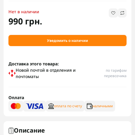
Нет в наличии
990 грн.
Уведомить о наличии
Доставка этого товара:
Новой почтой в отделения и
по тарифам
перевозчика
почтоматы
Оплата
оплата по счету
наличными
Описание