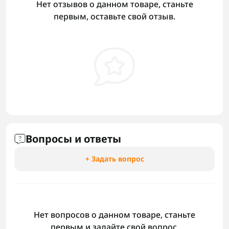
Нет отзывов о данном товаре, станьте
первым, оставьте свой отзыв.
Вопросы и ответы
+ Задать вопрос
Нет вопросов о данном товаре, станьте
первым и задайте свой вопрос.