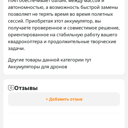
mAh обеспечивает баланс между массой и
автономностью, а возможность быстрой замены
позволяет не терять время во время полетных
сессий. Приобретая этот аккумулятор, вы
получаете проверенное и совместимое решение,
ориентированное на стабильную работу вашего
квадрокоптера и продолжительные творческие
задачи.
Другие товары данной категории тут
Аккумуляторы для дронов
Отзывы
+ Добавить отзыв