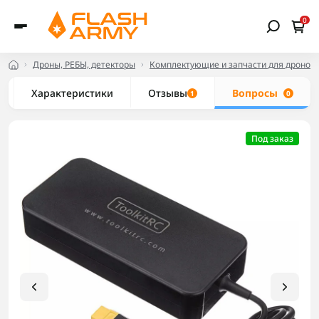
0
Дроны, РЕБЫ, детекторы
Комплектующие и запчасти для дронов
Характеристики
Отзывы
Вопросы
1
0
Под заказ