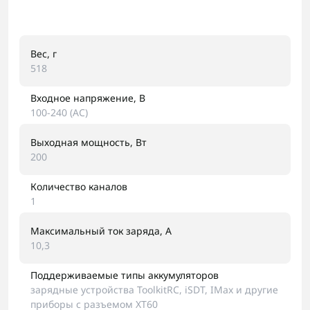
Вес, г
518
Входное напряжение, В
100-240 (AC)
Выходная мощность, Вт
200
Количество каналов
1
Максимальный ток заряда, A
10,3
Поддерживаемые типы аккумуляторов
зарядные устройства ToolkitRC, iSDT, IMax и другие
приборы с разъемом XT60