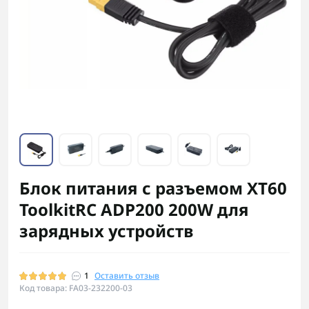
Блок питания с разъемом XT60
ToolkitRC ADP200 200W для
зарядных устройств
1
Оставить отзыв
Код товара: FA03-232200-03