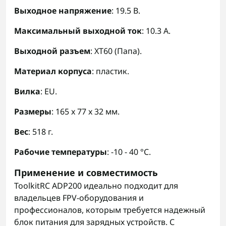
Выходное напряжение
: 19.5 В.
Максимальный выходной ток
: 10.3 А.
Выходной разъем
: XT60 (Папа).
Материал корпуса
: пластик.
Вилка
: EU.
Размеры
: 165 x 77 x 32 мм.
Вес
: 518 г.
Рабочие температуры
: -10 - 40 °C.
Применение и совместимость
ToolkitRC ADP200 идеально подходит для
владельцев FPV-оборудования и
профессионалов, которым требуется надежный
блок питания для зарядных устройств. С