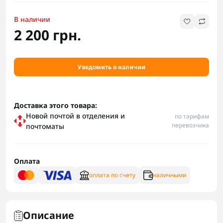
В наличии
2 200 грн.
Уведомить о наличии
Доставка этого товара:
Новой почтой в отделения и
по тарифам
перевозчика
почтоматы
Оплата
оплата по счету
наличными
Описание