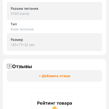
Разъем питания
XT60 (папа)
Тип
Блок питания
Размер
165×77×32 мм
Отзывы
+ Добавить отзыв
Рейтинг товара