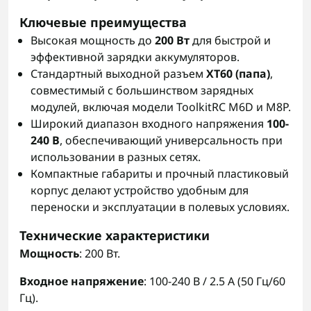
Ключевые преимущества
Высокая мощность до
200 Вт
для быстрой и
эффективной зарядки аккумуляторов.
Стандартный выходной разъем
XT60 (папа)
,
совместимый с большинством зарядных
модулей, включая модели ToolkitRC M6D и M8P.
Широкий диапазон входного напряжения
100-
240 В
, обеспечивающий универсальность при
использовании в разных сетях.
Компактные габариты и прочный пластиковый
корпус делают устройство удобным для
переноски и эксплуатации в полевых условиях.
Технические характеристики
Мощность
: 200 Вт.
Входное напряжение
: 100-240 В / 2.5 А (50 Гц/60
Гц).