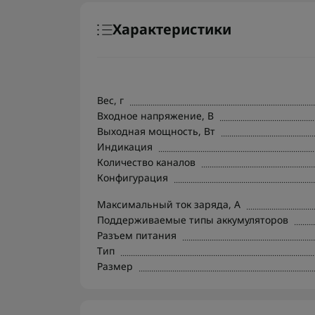
Характеристики
Вес, г
Входное напряжение, В
Выходная мощность, Вт
Индикация
Количество каналов
Конфигурация
Максимальный ток заряда, A
Поддерживаемые типы аккумуляторов
Разъем питания
Тип
Размер