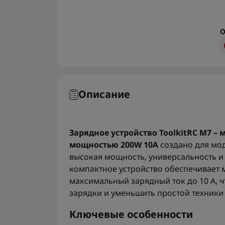
О
Описание
Зарядное устройство ToolkitRC M7 
мощностью 200W 10A
создано для мо
высокая мощность, универсальность и
компактное устройство обеспечивает 
максимальный зарядный ток до 10 А, ч
зарядки и уменьшить простой техники
Ключевые особенности