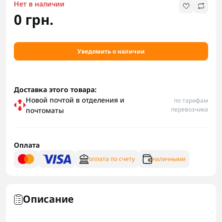
Нет в наличии
0 грн.
Уведомить о наличии
Доставка этого товара:
Новой почтой в отделения и
по тарифам
перевозчика
почтоматы
Оплата
оплата по счету
наличными
Описание