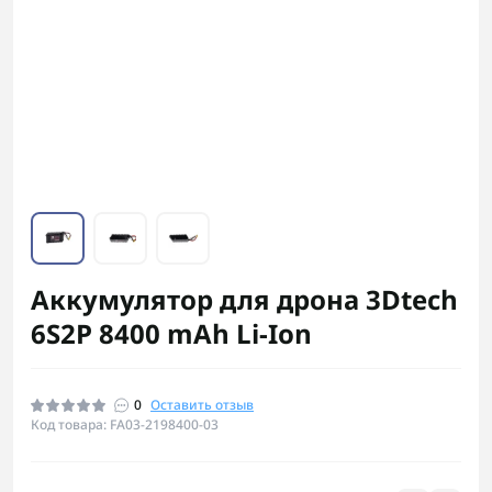
Аккумулятор для дрона 3Dtech
6S2P 8400 mAh Li-Ion
0
Оставить отзыв
Код товара: FA03-2198400-03