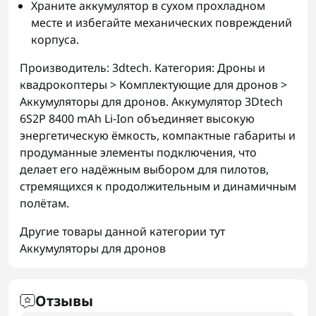
Храните аккумулятор в сухом прохладном
месте и избегайте механических повреждений
корпуса.
Производитель: 3dtech. Категория: Дроны и
квадрокоптеры > Комплектующие для дронов >
Аккумуляторы для дронов. Аккумулятор 3Dtech
6S2P 8400 mAh Li-Ion объединяет высокую
энергетическую ёмкость, компактные габариты и
продуманные элементы подключения, что
делает его надёжным выбором для пилотов,
стремящихся к продолжительным и динамичным
полётам.
Другие товары данной категории тут
Аккумуляторы для дронов
Отзывы