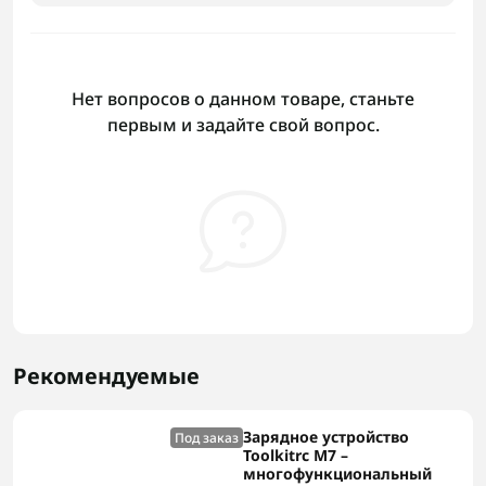
Нет вопросов о данном товаре, станьте
первым и задайте свой вопрос.
Рекомендуемые
Зарядное устройство
Под заказ
Toolkitrc M7 –
многофункциональный