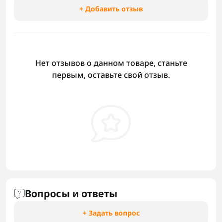
+ Добавить отзыв
Нет отзывов о данном товаре, станьте
первым, оставьте свой отзыв.
Вопросы и ответы
+ Задать вопрос