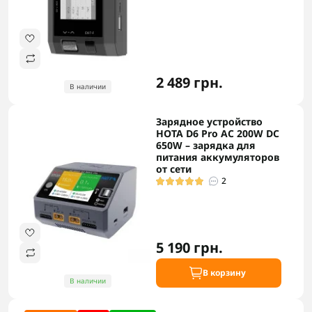
2 489 грн.
В наличии
Зарядное устройство
HOTA D6 Pro AC 200W DC
650W – зарядка для
питания аккумуляторов
от сети
2
5 190 грн.
В корзину
В наличии