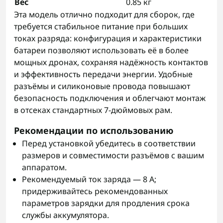
Вес
0.85 кг
Эта модель отлично подходит для сборок, где
требуется стабильное питание при больших
токах разряда: конфигурация и характеристики
батареи позволяют использовать её в более
мощных дронах, сохраняя надёжность контактов
и эффективность передачи энергии. Удобные
разъёмы и силиконовые провода повышают
безопасность подключения и облегчают монтаж
в отсеках стандартных 7-дюймовых рам.
Рекомендации по использованию
Перед установкой убедитесь в соответствии
размеров и совместимости разъёмов с вашим
аппаратом.
Рекомендуемый ток заряда — 8 A;
придерживайтесь рекомендованных
параметров зарядки для продления срока
службы аккумулятора.