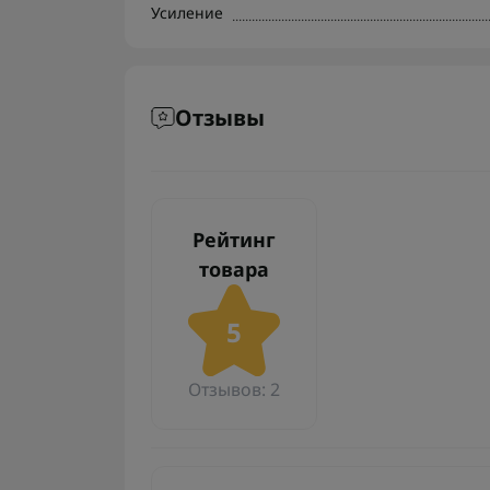
Усиление
Отзывы
Рейтинг
товара
5
Отзывов: 2