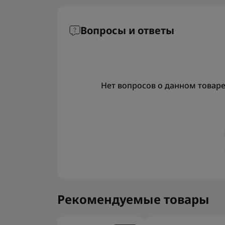
Вопросы и ответы
Нет вопросов о данном товаре,
Рекомендуемые товары