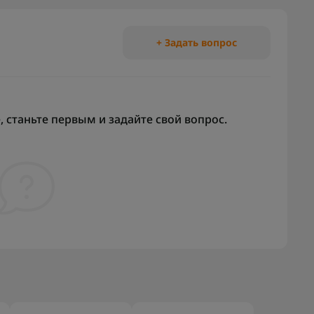
+ Задать вопрос
 станьте первым и задайте свой вопрос.