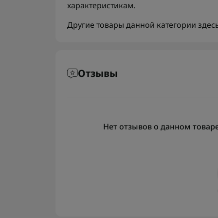
характеристикам.
Другие товары данной категории здес
Отзывы
Нет отзывов о данном товаре,