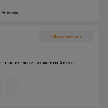
ь
Антенны
+ Добавить отзыв
 станьте первым, оставьте свой отзыв.