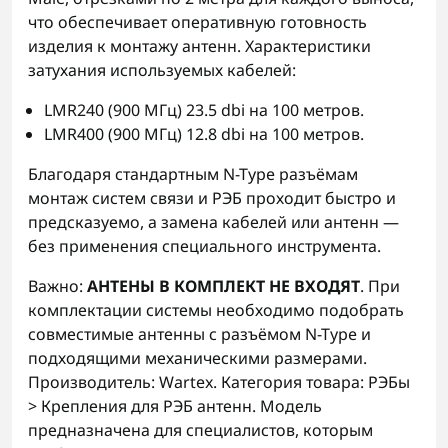
что обеспечивает оперативную готовность
изделия к монтажу антенн. Характеристики
затухания используемых кабелей:
LMR240 (900 МГц) 23.5 dbi на 100 метров.
LMR400 (900 МГц) 12.8 dbi на 100 метров.
Благодаря стандартным N-Type разъёмам
монтаж систем связи и РЭБ проходит быстро и
предсказуемо, а замена кабелей или антенн —
без применения специального инструмента.
Важно:
АНТЕНЫ В КОМПЛЕКТ НЕ ВХОДЯТ
. При
комплектации системы необходимо подобрать
совместимые антенны с разъёмом N-Type и
подходящими механическими размерами.
Производитель: Wartex. Категория товара: РЭБы
> Крепления для РЭБ антенн. Модель
предназначена для специалистов, которым