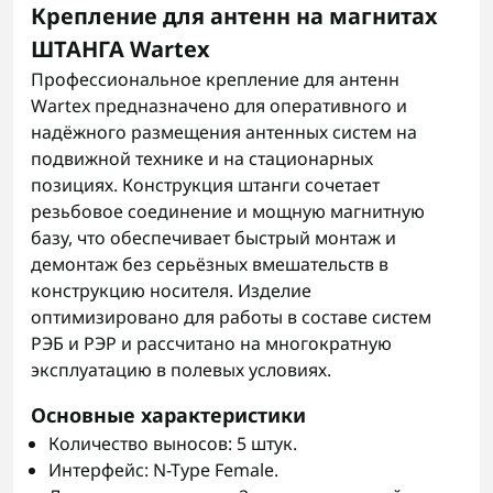
Крепление для антенн на магнитах
ШТАНГА Wartex
Профессиональное крепление для антенн
Wartex предназначено для оперативного и
надёжного размещения антенных систем на
подвижной технике и на стационарных
позициях. Конструкция штанги сочетает
резьбовое соединение и мощную магнитную
базу, что обеспечивает быстрый монтаж и
демонтаж без серьёзных вмешательств в
конструкцию носителя. Изделие
оптимизировано для работы в составе систем
РЭБ и РЭР и рассчитано на многократную
эксплуатацию в полевых условиях.
Основные характеристики
Количество выносов: 5 штук.
Интерфейс: N-Type Female.