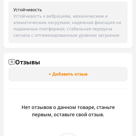
Устойчивость
Устойчивость к вибрациям, механическим и
климатическим нагрузкам; надежная фиксация на
подвижных платформах; стабильная передача
сигнала с оптимизированным уровнем затухания
Отзывы
+ Добавить отзыв
Нет отзывов о данном товаре, станьте
первым, оставьте свой отзыв.