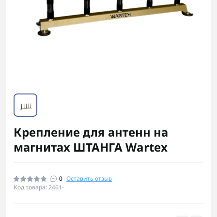
Крепление для антенн на
магнитах ШТАНГА Wartex
0
Оставить отзыв
Код товара: 2461-