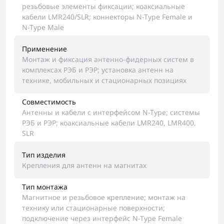
резьбовые элементы фиксации; коаксиальные
кабели LMR240/SLR; коннекторы N-Type Female и
N-Type Male
Применение
Монтаж и фиксация антенно-фидерных систем в
комплексах РЭБ и РЭР; установка антенн на
технике, мобильных и стационарных позициях
Совместимость
Антенны и кабели с интерфейсом N-Type; системы
РЭБ и РЭР; коаксиальные кабели LMR240, LMR400,
SLR
Тип изделия
Крепления для антенн на магнитах
Тип монтажа
Магнитное и резьбовое крепление; монтаж на
технику или стационарные поверхности;
подключение через интерфейс N-Type Female