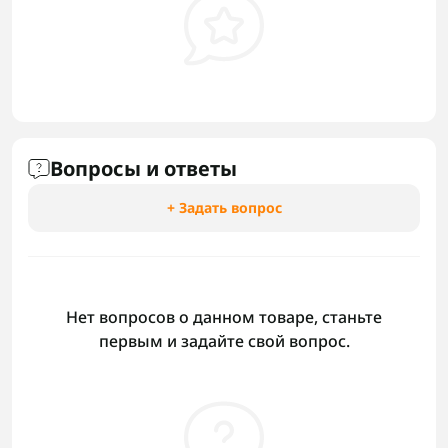
Вопросы и ответы
+ Задать вопрос
Нет вопросов о данном товаре, станьте
первым и задайте свой вопрос.