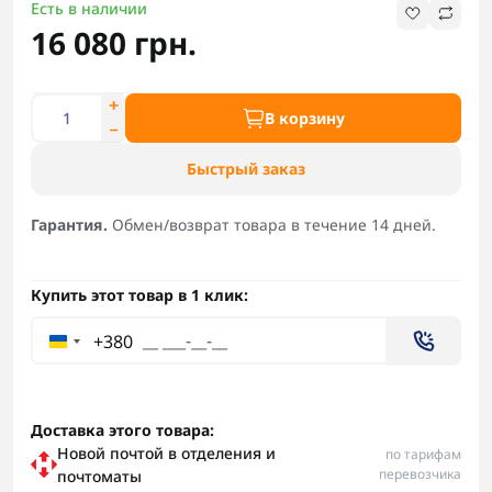
Есть в наличии
16 080 грн.
В корзину
Быстрый заказ
Гарантия.
Обмен/возврат товара в течение 14 дней.
Купить этот товар в 1 клик:
+380
Доставка этого товара:
Новой почтой в отделения и
по тарифам
перевозчика
почтоматы