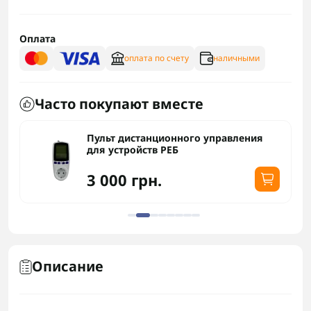
Оплата
оплата по счету
наличными
Часто покупают вместе
Пульт дистанционного управления
для устройств РЕБ
3 000 грн.
Описание