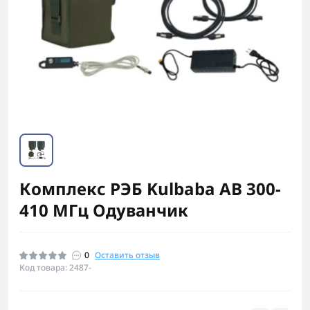
Комплекс РЭБ Kulbaba AB 300-
410 МГц Одуванчик
0
Оставить отзыв
Код товара: 2487-