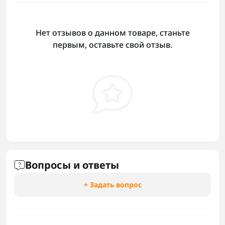
Нет отзывов о данном товаре, станьте
первым, оставьте свой отзыв.
Вопросы и ответы
+ Задать вопрос