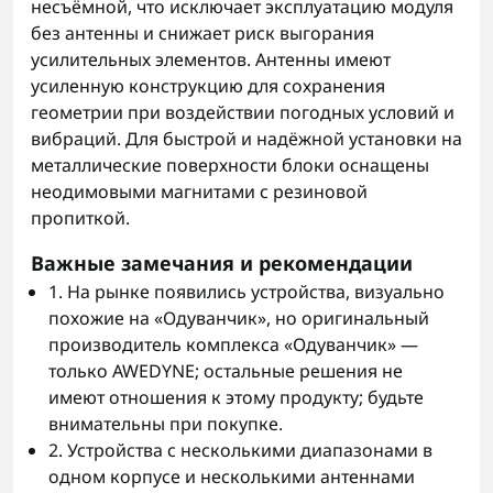
несъёмной, что исключает эксплуатацию модуля
без антенны и снижает риск выгорания
усилительных элементов. Антенны имеют
усиленную конструкцию для сохранения
геометрии при воздействии погодных условий и
вибраций. Для быстрой и надёжной установки на
металлические поверхности блоки оснащены
неодимовыми магнитами с резиновой
пропиткой.
Важные замечания и рекомендации
1. На рынке появились устройства, визуально
похожие на «Одуванчик», но оригинальный
производитель комплекса «Одуванчик» —
только AWEDYNE; остальные решения не
имеют отношения к этому продукту; будьте
внимательны при покупке.
2. Устройства с несколькими диапазонами в
одном корпусе и несколькими антеннами