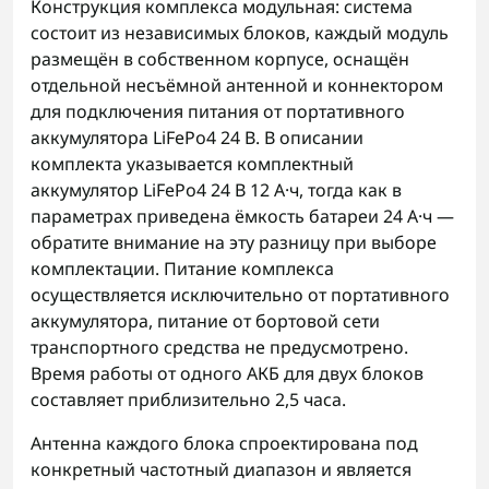
Конструкция комплекса модульная: система
состоит из независимых блоков, каждый модуль
размещён в собственном корпусе, оснащён
отдельной несъёмной антенной и коннектором
для подключения питания от портативного
аккумулятора LiFePo4 24 В. В описании
комплекта указывается комплектный
аккумулятор LiFePo4 24 В 12 А·ч, тогда как в
параметрах приведена ёмкость батареи 24 А·ч —
обратите внимание на эту разницу при выборе
комплектации. Питание комплекса
осуществляется исключительно от портативного
аккумулятора, питание от бортовой сети
транспортного средства не предусмотрено.
Время работы от одного АКБ для двух блоков
составляет приблизительно 2,5 часа.
Антенна каждого блока спроектирована под
конкретный частотный диапазон и является