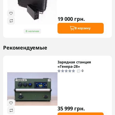
19 000 грн.
В корзину
В наличии
Рекомендуемые
Зарядная станция
«Генера-28»
0
35 999 грн.