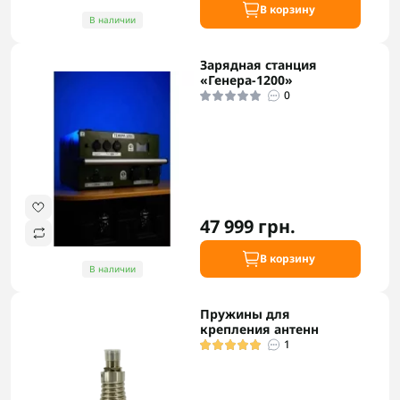
В корзину
В наличии
Зарядная станция
«Генера-1200»
0
47 999 грн.
В корзину
В наличии
Пружины для
крепления антенн
1