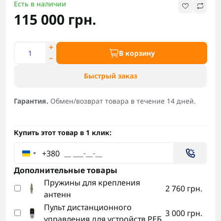
Есть в наличии
115 000 грн.
В корзину
Быстрый заказ
Гарантия.
Обмен/возврат товара в течение 14 дней.
Купить этот товар в 1 клик:
+380
Дополнительные товары
Пружины для крепления
2 760 грн.
антенн
Пульт дистанционного
3 000 грн.
управления для устройств РЕБ