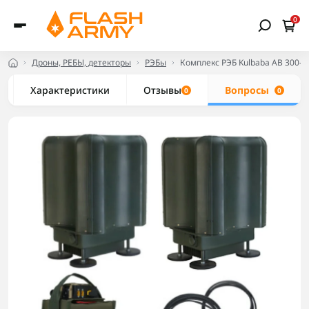
0
Дроны, РЕБЫ, детекторы
РЭБы
Комплекс РЭБ Kulbaba AB 300-
Характеристики
Отзывы
Вопросы
0
0