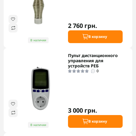
2 760 грн.
В корзину
В наличии
Пульт дистанционного
управления для
устройств РЕБ
0
3 000 грн.
В корзину
В наличии