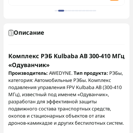
Описание
Комплекс РЭБ Kulbaba AB 300-410 МГц
«Одуванчик»
Производитель:
AWEDYNE.
Тип продукта:
РЭБы,
категория: Автомобильные РЭБы. Комплекс
подавления управления FPV Kulbaba AB (300-410
МГц), известный под именем «Одуванчик»,
разработан для эффективной защиты
подвижного состава транспортных средств,
окопов и стационарных объектов от атак
дронов-камикадзе и других беспилотных систем.