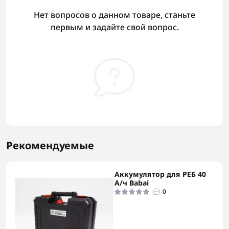
Нет вопросов о данном товаре, станьте
первым и задайте свой вопрос.
Рекомендуемые
Аккумулятор для РЕБ 40
А/ч Babai
0