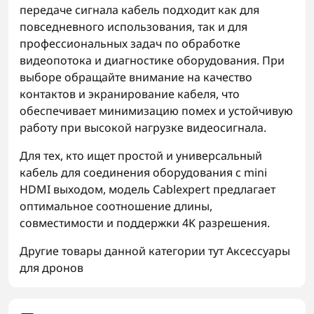
передаче сигнала кабель подходит как для
повседневного использования, так и для
профессиональных задач по обработке
видеопотока и диагностике оборудования. При
выборе обращайте внимание на качество
контактов и экранирование кабеля, что
обеспечивает минимизацию помех и устойчивую
работу при высокой нагрузке видеосигнала.
Для тех, кто ищет простой и универсальный
кабель для соединения оборудования с mini
HDMI выходом, модель Cablexpert предлагает
оптимальное соотношение длины,
совместимости и поддержки 4K разрешения.
Другие товары данной категории тут
Аксессуары
для дронов