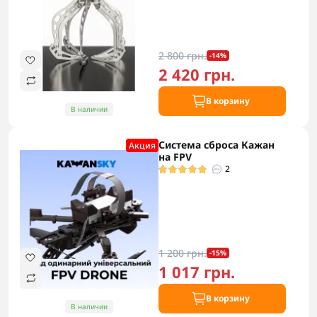
2 800 грн.
-14%
2 420 грн.
В корзину
В наличии
Система сброса Кажан
Акция
на FPV
2
1 200 грн.
-15%
1 017 грн.
В корзину
В наличии