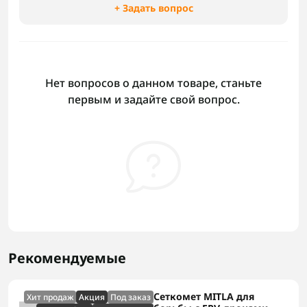
+ Задать вопрос
Нет вопросов о данном товаре, станьте
первым и задайте свой вопрос.
Рекомендуемые
Сеткомет MITLA для
Хит продаж
Акция
Под заказ