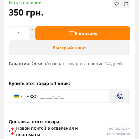
Есть в наличии
350 грн.
В корзину
Быстрый заказ
Гарантия.
Обмен/возврат товара в течение 14 дней.
Купить этот товар в 1 клик:
+380
Доставка этого товара:
Новой почтой в отделения и
по тарифам
перевозчика
почтоматы