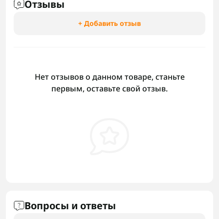
Отзывы
+ Добавить отзыв
Нет отзывов о данном товаре, станьте
первым, оставьте свой отзыв.
Вопросы и ответы