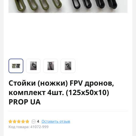
Стойки (ножки) FPV дронов,
комплект 4шт. (125х50х10)
PROP UA
4
Оставить отзыв
Код товара: 41072-999