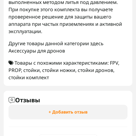
выполненных методом литья под давлением.
При покупке этого комплекта вы получаете
проверенное решение для защиты вашего
аппарата при частых приземлениях и активной
эксплуатации.
Другие товары данной категории здесь
Аксессуары для дронов
Товары с похожими характеристиками:
FPV
,
PROP
,
стойки
,
стойки ножки
,
стойки дронов
,
стойки комплект
Отзывы
+ Добавить отзыв