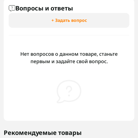
Вопросы и ответы
+ Задать вопрос
Нет вопросов о данном товаре, станьте
первым и задайте свой вопрос.
Рекомендуемые товары