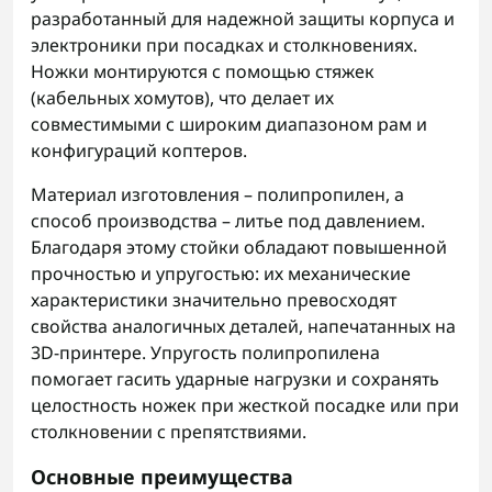
разработанный для надежной защиты корпуса и
электроники при посадках и столкновениях.
Ножки монтируются с помощью стяжек
(кабельных хомутов), что делает их
совместимыми с широким диапазоном рам и
конфигураций коптеров.
Материал изготовления – полипропилен, а
способ производства – литье под давлением.
Благодаря этому стойки обладают повышенной
прочностью и упругостью: их механические
характеристики значительно превосходят
свойства аналогичных деталей, напечатанных на
3D-принтере. Упругость полипропилена
помогает гасить ударные нагрузки и сохранять
целостность ножек при жесткой посадке или при
столкновении с препятствиями.
Основные преимущества