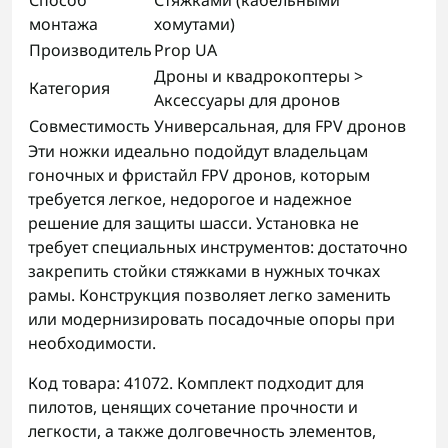
Способ
Стяжками (кабельными
монтажа
хомутами)
Производитель
Prop UA
Дроны и квадрокоптеры >
Категория
Аксессуары для дронов
Совместимость
Универсальная, для FPV дронов
Эти ножки идеально подойдут владельцам
гоночных и фристайл FPV дронов, которым
требуется легкое, недорогое и надежное
решение для защиты шасси. Установка не
требует специальных инструментов: достаточно
закрепить стойки стяжками в нужных точках
рамы. Конструкция позволяет легко заменить
или модернизировать посадочные опоры при
необходимости.
Код товара: 41072. Комплект подходит для
пилотов, ценящих сочетание прочности и
легкости, а также долговечность элементов,