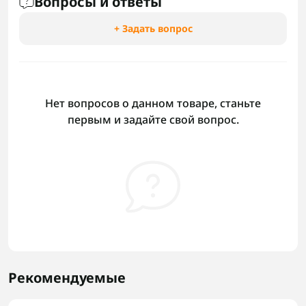
Вопросы и ответы
+ Задать вопрос
Нет вопросов о данном товаре, станьте
первым и задайте свой вопрос.
Рекомендуемые