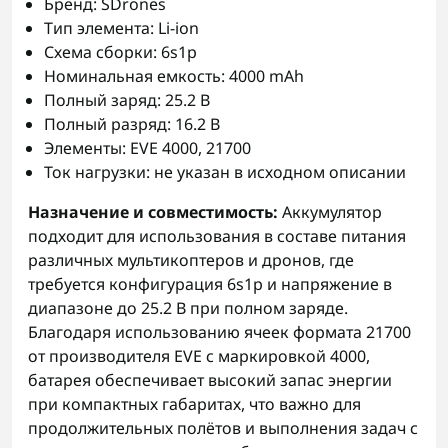
Бренд: SDrones
Тип элемента: Li-ion
Схема сборки: 6s1p
Номинальная емкость: 4000 mAh
Полный заряд: 25.2 В
Полный разряд: 16.2 В
Элементы: EVE 4000, 21700
Ток нагрузки: не указан в исходном описании
Назначение и совместимость:
Аккумулятор
подходит для использования в составе питания
различных мультикоптеров и дронов, где
требуется конфигурация 6s1p и напряжение в
диапазоне до 25.2 В при полном заряде.
Благодаря использованию ячеек формата 21700
от производителя EVE с маркировкой 4000,
батарея обеспечивает высокий запас энергии
при компактных габаритах, что важно для
продолжительных полётов и выполнения задач с