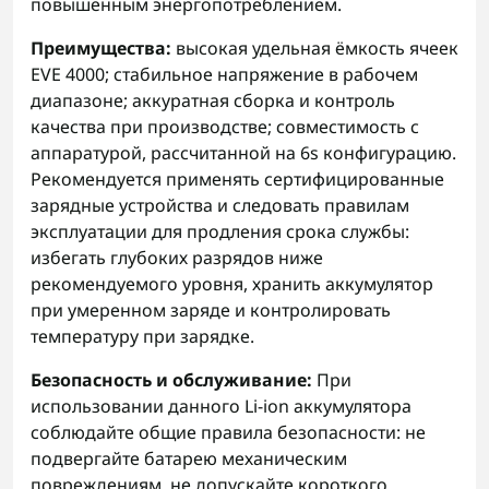
повышенным энергопотреблением.
Преимущества:
высокая удельная ёмкость ячеек
EVE 4000; стабильное напряжение в рабочем
диапазоне; аккуратная сборка и контроль
качества при производстве; совместимость с
аппаратурой, рассчитанной на 6s конфигурацию.
Рекомендуется применять сертифицированные
зарядные устройства и следовать правилам
эксплуатации для продления срока службы:
избегать глубоких разрядов ниже
рекомендуемого уровня, хранить аккумулятор
при умеренном заряде и контролировать
температуру при зарядке.
Безопасность и обслуживание:
При
использовании данного Li-ion аккумулятора
соблюдайте общие правила безопасности: не
подвергайте батарею механическим
повреждениям, не допускайте короткого