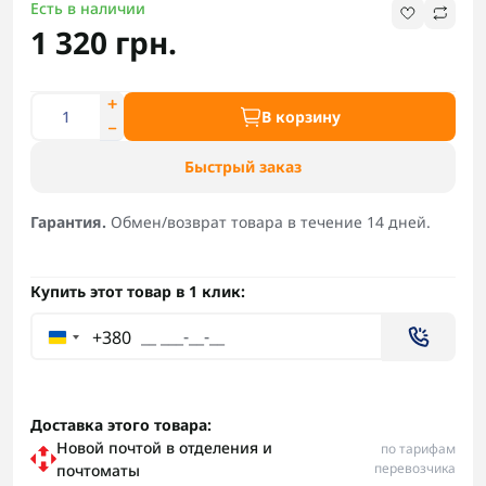
Есть в наличии
1 320 грн.
В корзину
Быстрый заказ
Гарантия.
Обмен/возврат товара в течение 14 дней.
Купить этот товар в 1 клик:
+380
Доставка этого товара:
Новой почтой в отделения и
по тарифам
перевозчика
почтоматы