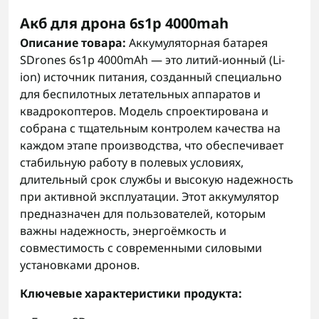
Акб для дрона 6s1p 4000mah
Описание товара:
Аккумуляторная батарея
SDrones 6s1p 4000mAh — это литий-ионный (Li-
ion) источник питания, созданный специально
для беспилотных летательных аппаратов и
квадрокоптеров. Модель спроектирована и
собрана с тщательным контролем качества на
каждом этапе производства, что обеспечивает
стабильную работу в полевых условиях,
длительный срок службы и высокую надежность
при активной эксплуатации. Этот аккумулятор
предназначен для пользователей, которым
важны надежность, энергоёмкость и
совместимость с современными силовыми
установками дронов.
Ключевые характеристики продукта: