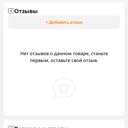
Отзывы
+ Добавить отзыв
Нет отзывов о данном товаре, станьте
первым, оставьте свой отзыв.