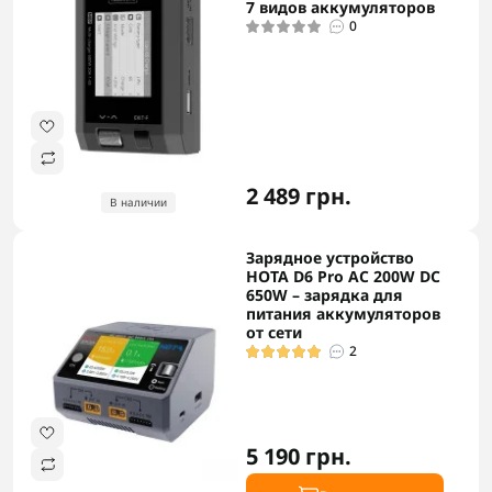
7 видов аккумуляторов
0
2 489 грн.
В наличии
Зарядное устройство
HOTA D6 Pro AC 200W DC
650W – зарядка для
питания аккумуляторов
от сети
2
5 190 грн.