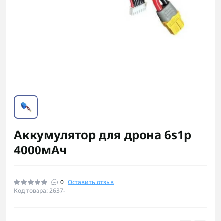
Аккумулятор для дрона 6s1p
4000мАч
0
Оставить отзыв
Код товара: 2637-