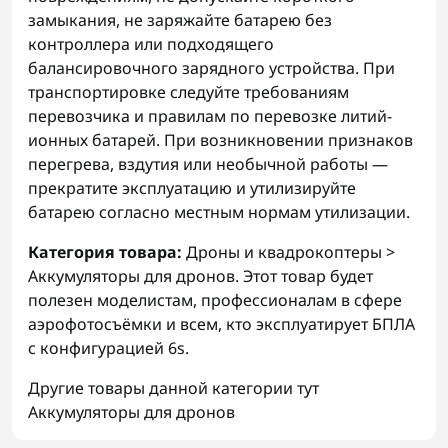
замыкания, не заряжайте батарею без
контроллера или подходящего
балансировочного зарядного устройства. При
транспортировке следуйте требованиям
перевозчика и правилам по перевозке литий-
ионных батарей. При возникновении признаков
перегрева, вздутия или необычной работы —
прекратите эксплуатацию и утилизируйте
батарею согласно местным нормам утилизации.
Категория товара:
Дроны и квадрокоптеры >
Аккумуляторы для дронов. Этот товар будет
полезен моделистам, профессионалам в сфере
аэрофотосъёмки и всем, кто эксплуатирует БПЛА
с конфигурацией 6s.
Другие товары данной категории тут
Аккумуляторы для дронов