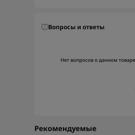
Вопросы и ответы
Нет вопросов о данном товаре,
Рекомендуемые