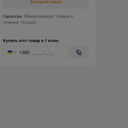
Быстрый заказ
Гарантия.
Обмен/возврат товара в
течение 14 дней.
Купить этот товар в 1 клик:
+380