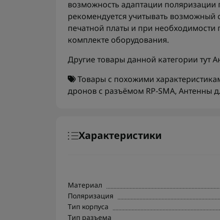
возможность адаптации поляризации п
рекомендуется учитывать возможный с
печатной платы и при необходимости 
комплекте оборудования.
Другие товары данной категории тут
А
Товары с похожими характеристика
дронов с разъёмом RP-SMA
,
Антенны д
Характеристики
Материал
Поляризация
Тип корпуса
Тип разъема