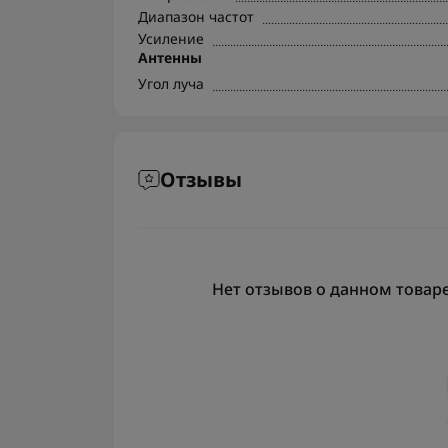
Диапазон частот
Усиление
Антенны
Угол луча
Отзывы
Нет отзывов о данном товаре,