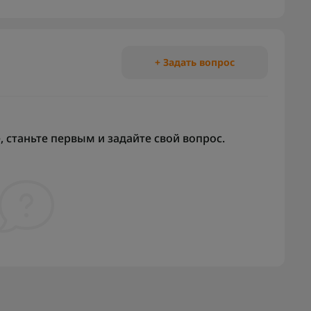
+ Задать вопрос
 станьте первым и задайте свой вопрос.