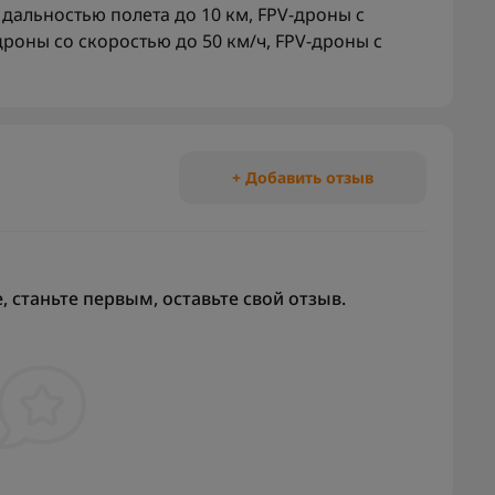
 дальностью полета до 10 км
,
FPV-дроны с
дроны со скоростью до 50 км/ч
,
FPV-дроны с
+ Добавить отзыв
 станьте первым, оставьте свой отзыв.