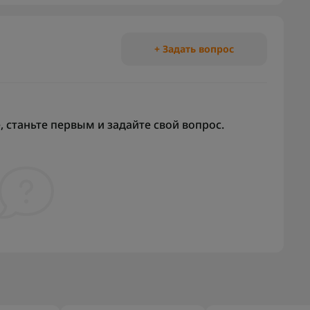
+ Задать вопрос
 станьте первым и задайте свой вопрос.