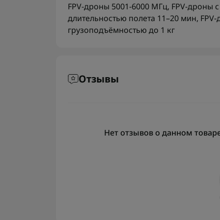
FPV-дроны 5001-6000 МГц
,
FPV-дроны с
длительностью полета 11–20 мин
,
FPV-
грузоподъёмностью до 1 кг
Отзывы
Нет отзывов о данном товаре,