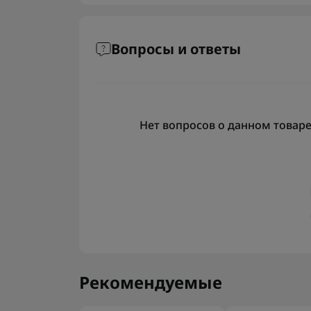
Вопросы и ответы
Нет вопросов о данном товаре,
Рекомендуемые