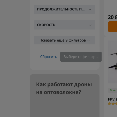
ПРОДОЛЖИТЕЛЬНОСТЬ ПОЛЕТА
20 
СКОРОСТЬ
Показать еще 9 фильтров
Сбросить
Выберите фильтры
Как работают дроны
В на
на оптоволокне?
FPV 