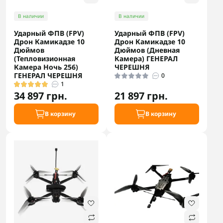
В наличии
В наличии
Ударный ФПВ (FPV)
Ударный ФПВ (FPV)
Дрон Камикадзе 10
Дрон Камикадзе 10
Дюймов
Дюймов (Дневная
(Тепловизионная
Камера) ГЕНЕРАЛ
Камера Ночь 256)
ЧЕРЕШНЯ
ГЕНЕРАЛ ЧЕРЕШНЯ
0
1
34 897 грн.
21 897 грн.
В корзину
В корзину