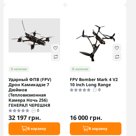
В наличии
В наличии
Ударный ФПВ (FPV)
FPV Bomber Mark 4 V2
Дрон Камикадзе 7
10 inch Long Range
Дюймов
0
(Тепловизионная
Камера Ночь 256)
ГЕНЕРАЛ ЧЕРЕШНЯ
0
32 197 грн.
16 000 грн.
В корзину
В корзину