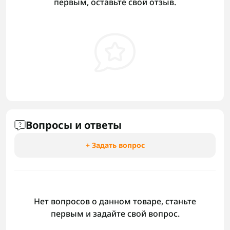
первым, оставьте свой отзыв.
Вопросы и ответы
+ Задать вопрос
Нет вопросов о данном товаре, станьте
первым и задайте свой вопрос.