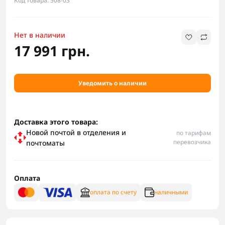
Код товара: 508-03
Нет в наличии
17 991 грн.
Уведомить о наличии
Доставка этого товара:
Новой почтой в отделения и
по тарифам
перевозчика
почтоматы
Оплата
оплата по счету
наличными