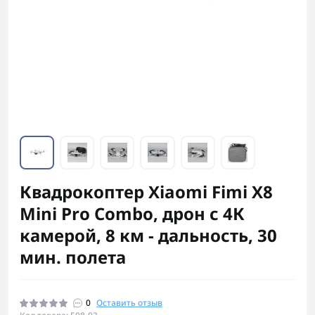
Квадрокоптер Xiaomi Fimi X8
Mini Pro Combo, дрон с 4К
камерой, 8 км - дальность, 30
мин. полета
0
Оставить отзыв