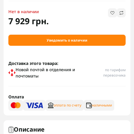
Нет в наличии
7 929 грн.
Уведомить о наличии
Доставка этого товара:
Новой почтой в отделения и
по тарифам
перевозчика
почтоматы
Оплата
оплата по счету
наличными
Описание