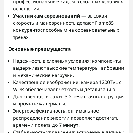
профессиональные кадры в сложных условиях
освещения.
Участникам соревнований
— высокая
скорость и маневренность делают Flame85
конкурентоспособным на соревновательных
треках.
Основные преимущества
Надежность в сложных условиях: компоненты
выдерживают высокие температуры, вибрации
и механические нагрузки.
Качественное изображение: камера 1200TVL с
WDR обеспечивает четкость и детализацию.
Долговечность рамы: 3D-печатная конструкция
и прочные материалы.
Энергоэффективность: оптимальное
распределение энергии позволяет достигать
времени полета до
7 минут
.
Стабильность управления: встроенные датчики