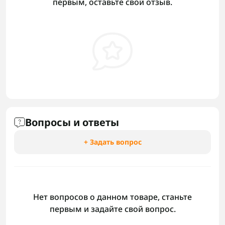
первым, оставьте свой отзыв.
Вопросы и ответы
+ Задать вопрос
Нет вопросов о данном товаре, станьте
первым и задайте свой вопрос.