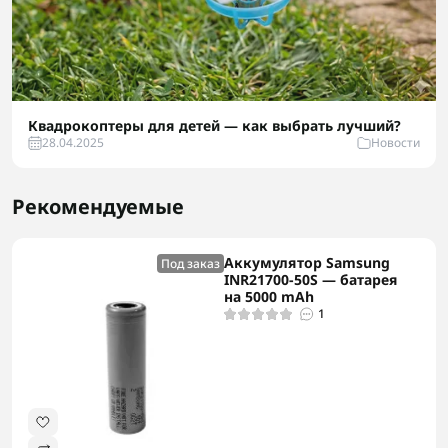
Квадрокоптеры для детей — как выбрать лучший?
28.04.2025
Новости
Рекомендуемые
Аккумулятор Samsung
Под заказ
INR21700-50S — батарея
на 5000 mAh
1