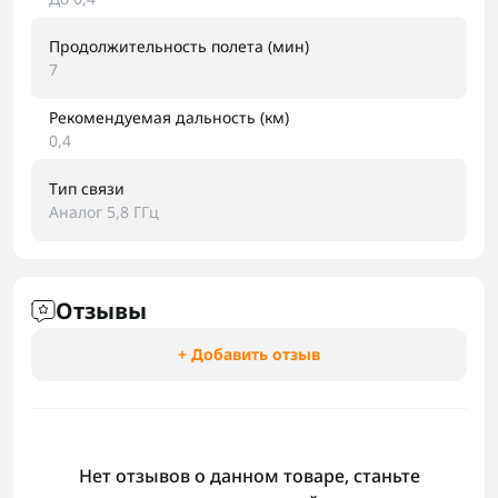
Продолжительность полета (мин)
7
Рекомендуемая дальность (км)
0,4
Тип связи
Аналог 5,8 ГГц
Отзывы
+ Добавить отзыв
Нет отзывов о данном товаре, станьте