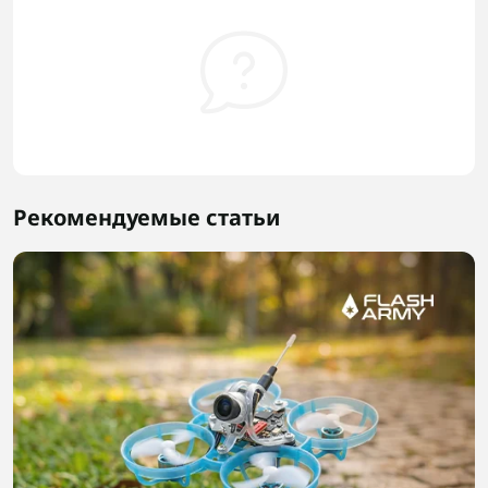
Рекомендуемые статьи