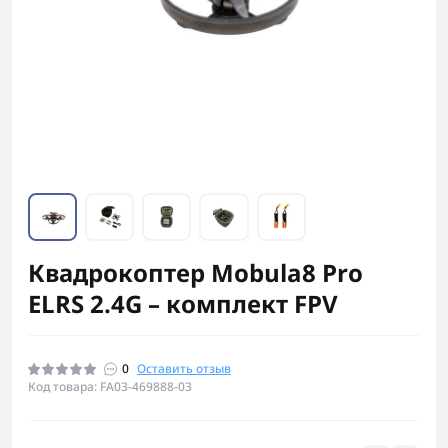
Квадрокоптер Mobula8 Pro
ELRS 2.4G – комплект FPV
0
Оставить отзыв
Код товара: FA03-469888-03