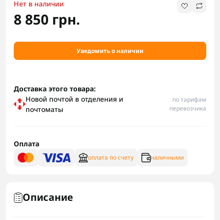
Нет в наличии
8 850 грн.
Уведомить о наличии
Доставка этого товара:
Новой почтой в отделения и
по тарифам
перевозчика
почтоматы
Оплата
оплата по счету
наличными
Описание