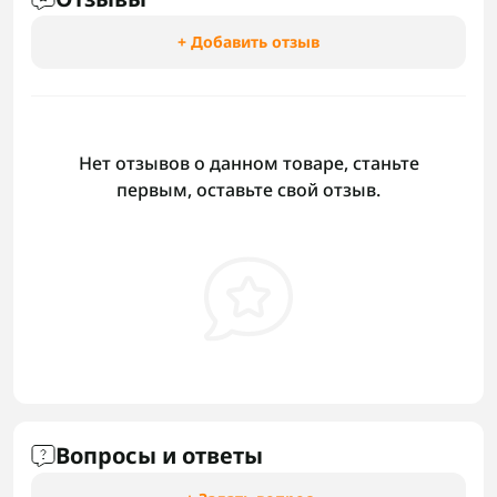
+ Добавить отзыв
Нет отзывов о данном товаре, станьте
первым, оставьте свой отзыв.
Вопросы и ответы