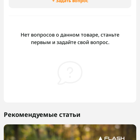
+ Задать вопрос
Нет вопросов о данном товаре, станьте
первым и задайте свой вопрос.
Рекомендуемые статьи