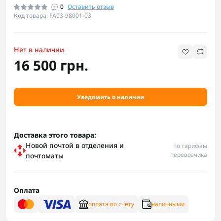
0
Оставить отзыв
Код товара: FA03-98001-03
Нет в наличии
16 500 грн.
Уведомить о наличии
Доставка этого товара:
Новой почтой в отделения и
по тарифам
перевозчика
почтоматы
Оплата
оплата по счету
наличными