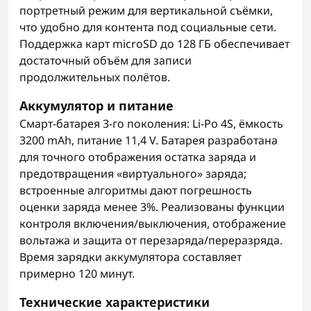
портретный режим для вертикальной съёмки,
что удобно для контента под социальные сети.
Поддержка карт microSD до 128 ГБ обеспечивает
достаточный объём для записи
продолжительных полётов.
Аккумулятор и питание
Смарт‑батарея 3-го поколения: Li‑Po 4S, ёмкость
3200 mAh, питание 11,4 V. Батарея разработана
для точного отображения остатка заряда и
предотвращения «виртуального» заряда;
встроенные алгоритмы дают погрешность
оценки заряда менее 3%. Реализованы функции
контроля включения/выключения, отображение
вольтажа и защита от перезаряда/переразряда.
Время зарядки аккумулятора составляет
примерно 120 минут.
Технические характеристики