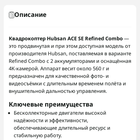
Описание
Квадрокоптер Hubsan ACE SE Refined Combo
—
это продвинутая и при этом доступная модель от
производителя Hubsan, поставляемая в варианте
Refined Combo с 2 аккумуляторами и оснащённая
4K‑камерой. Аппарат весит около 560 г и
предназначен для качественной фото- и
видеосъёмки с длительным временем полёта и
внушительной дальностью управления.
Ключевые преимущества
Бесколлекторные двигатели высокой
надёжности и эффективности,
обеспечивающие длительный ресурс и
стабильную работу.