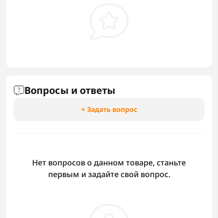
Вопросы и ответы
+ Задать вопрос
Нет вопросов о данном товаре, станьте
первым и задайте свой вопрос.