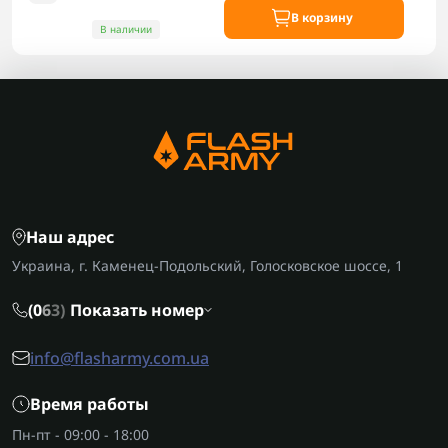
В корзину
В наличии
Наш адрес
Украина, г. Каменец-Подольский, Голосковское шоссе, 1
(0
6
3)
Показать номер
info@flasharmy.com.ua
Время работы
Пн-пт - 09:00 - 18:00