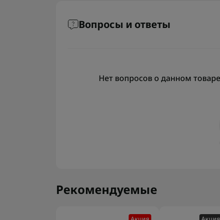
Вопросы и ответы
Нет вопросов о данном товаре,
Рекомендуемые
Акция
Акция