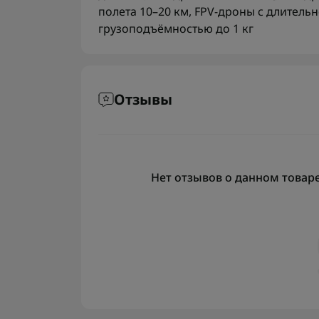
полета 10–20 км
,
FPV-дроны с длительн
грузоподъёмностью до 1 кг
Отзывы
Нет отзывов о данном товаре,