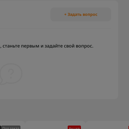
+ Задать вопрос
 станьте первым и задайте свой вопрос.
Под заказ
Акция