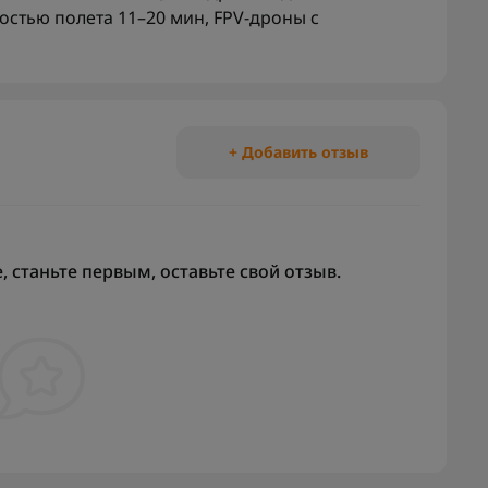
остью полета 11–20 мин
,
FPV-дроны с
+ Добавить отзыв
 станьте первым, оставьте свой отзыв.