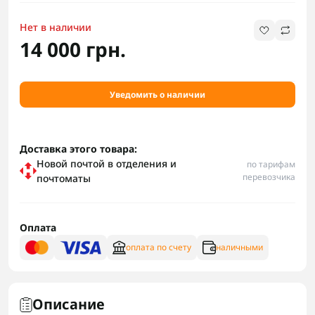
Нет в наличии
14 000 грн.
Уведомить о наличии
Доставка этого товара:
Новой почтой в отделения и
по тарифам
перевозчика
почтоматы
Оплата
оплата по счету
наличными
Описание