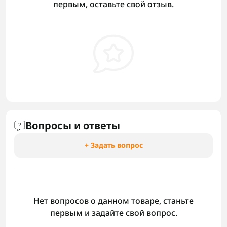
первым, оставьте свой отзыв.
Вопросы и ответы
+ Задать вопрос
Нет вопросов о данном товаре, станьте
первым и задайте свой вопрос.