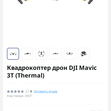
Квадрокоптер дрон DJI Mavic
3T (Thermal)
0
Оставить отзыв
Код товара: 2657-