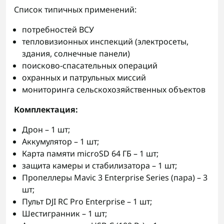
Список типичных применений:
потребностей ВСУ
тепловизионных инспекций (электросеты,
здания, солнечные панели)
поисково-спасательных операций
охранных и патрульных миссий
мониторинга сельскохозяйственных объектов
Комплектация:
Дрон – 1 шт;
Аккумулятор – 1 шт;
Карта памяти microSD 64 ГБ – 1 шт;
защита камеры и стабилизатора – 1 шт;
Пропеллеры Mavic 3 Enterprise Series (пара) – 3
шт;
Пульт DJI RC Pro Enterprise – 1 шт;
Шестигранник – 1 шт;