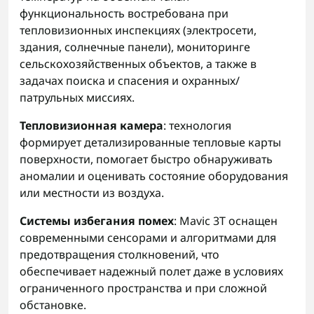
функциональность востребована при
тепловизионных инспекциях (электросети,
здания, солнечные панели), мониторинге
сельскохозяйственных объектов, а также в
задачах поиска и спасения и охранных/
патрульных миссиях.
Тепловизионная камера
: технология
формирует детализированные тепловые карты
поверхности, помогает быстро обнаруживать
аномалии и оценивать состояние оборудования
или местности из воздуха.
Системы избегания помех
: Mavic 3T оснащен
современными сенсорами и алгоритмами для
предотвращения столкновений, что
обеспечивает надежный полет даже в условиях
ограниченного пространства и при сложной
обстановке.