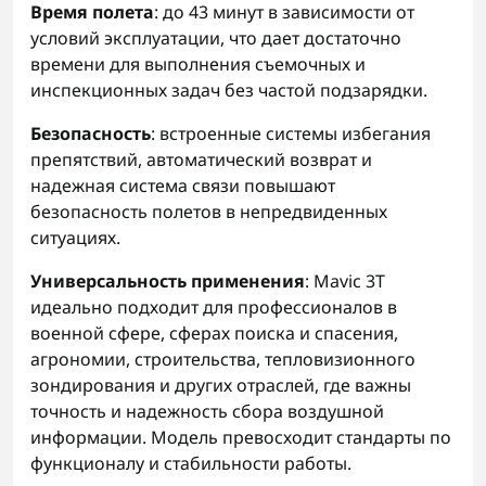
Время полета
: до 43 минут в зависимости от
условий эксплуатации, что дает достаточно
времени для выполнения съемочных и
инспекционных задач без частой подзарядки.
Безопасность
: встроенные системы избегания
препятствий, автоматический возврат и
надежная система связи повышают
безопасность полетов в непредвиденных
ситуациях.
Универсальность применения
: Mavic 3T
идеально подходит для профессионалов в
военной сфере, сферах поиска и спасения,
агрономии, строительства, тепловизионного
зондирования и других отраслей, где важны
точность и надежность сбора воздушной
информации. Модель превосходит стандарты по
функционалу и стабильности работы.