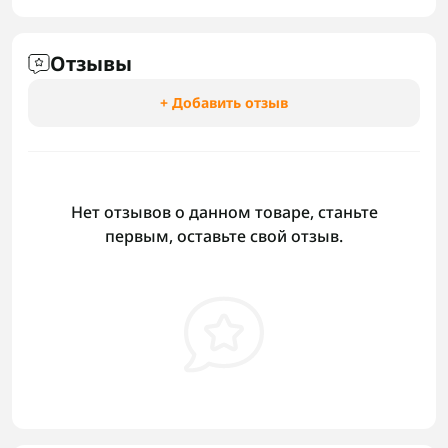
Отзывы
+ Добавить отзыв
Нет отзывов о данном товаре, станьте
первым, оставьте свой отзыв.