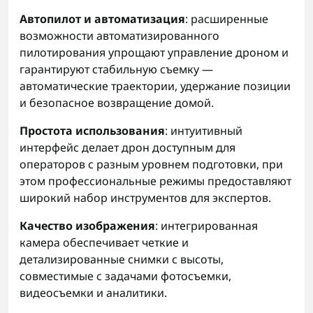
Автопилот и автоматизация
: расширенные
возможности автоматизированного
пилотирования упрощают управление дроном и
гарантируют стабильную съемку —
автоматические траектории, удержание позиции
и безопасное возвращение домой.
Простота использования
: интуитивный
интерфейс делает дрон доступным для
операторов с разным уровнем подготовки, при
этом профессиональные режимы предоставляют
широкий набор инструментов для экспертов.
Качество изображения
: интегрированная
камера обеспечивает четкие и
детализированные снимки с высоты,
совместимые с задачами фотосъемки,
видеосъемки и аналитики.