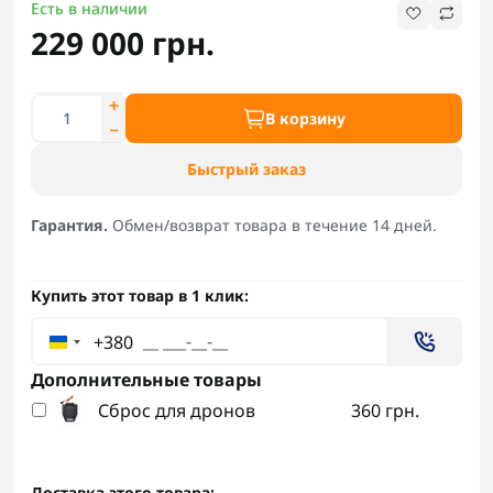
Есть в наличии
229 000 грн.
В корзину
Быстрый заказ
Гарантия.
Обмен/возврат товара в течение 14 дней.
Купить этот товар в 1 клик:
+380
Дополнительные товары
Сброс для дронов
360 грн.
Доставка этого товара: