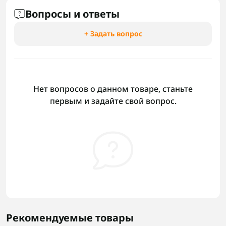
Вопросы и ответы
+ Задать вопрос
Нет вопросов о данном товаре, станьте
первым и задайте свой вопрос.
Рекомендуемые товары