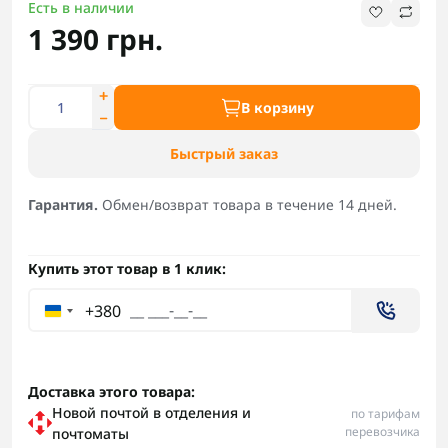
Есть в наличии
1 390 грн.
В корзину
Быстрый заказ
Гарантия.
Обмен/возврат товара в течение 14 дней.
Купить этот товар в 1 клик:
+380
Доставка этого товара:
Новой почтой в отделения и
по тарифам
перевозчика
почтоматы