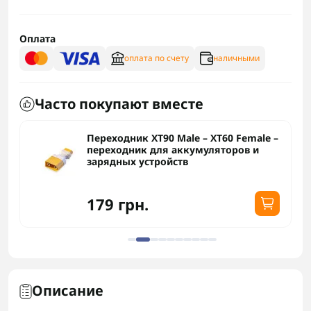
Оплата
оплата по счету
наличными
Часто покупают вместе
Переходник XT90 Male – XT60 Female –
переходник для аккумуляторов и
зарядных устройств
179 грн.
Описание