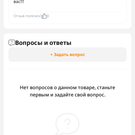
вас!!!
Отзыв полезен?
0
Вопросы и ответы
+ Задать вопрос
Нет вопросов о данном товаре, станьте
первым и задайте свой вопрос.