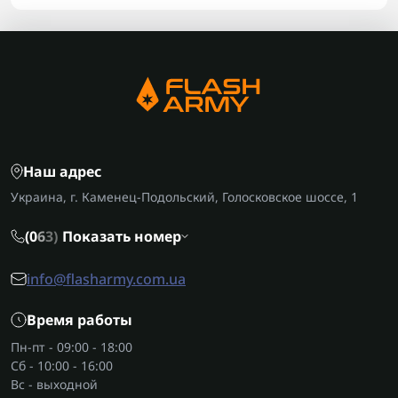
Наш адрес
Украина, г. Каменец-Подольский, Голосковское шоссе, 1
(0
6
3)
Показать номер
info@flasharmy.com.ua
Время работы
Пн-пт - 09:00 - 18:00
Сб - 10:00 - 16:00
Вс - выходной