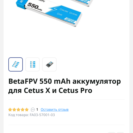
BetaFPV 550 mAh аккумулятор
для Cetus X и Cetus Pro
1
Оставить отзыв
Код товара: FA03-57001-03