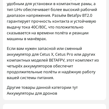
удобным для установки в компактные рамы, а
тип LiHv обеспечивает более высокий рабочий
диапазон напряжения. Разъём Betafpv BT2.0
гарантирует прочность контакта и устойчивую
выдачу тока 40C/80C, что положительно
сказывается на времени полёта и реакции
машины в манёврах.
Если вам нужен запасной или сменный
аккумулятор для Cetus X, Cetus Pro или других
компактных моделей BETAFPV, этот комплект из
четырёх аккумуляторов обеспечит
продолжительные полёты и надёжную работу
вашей системы питания.
Другие товары данной категории тут
Аккумуляторы для дронов