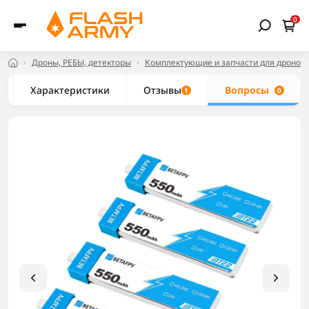
0
Дроны, РЕБЫ, детекторы
Комплектующие и запчасти для дронов
Характеристики
Отзывы
Вопросы
1
0