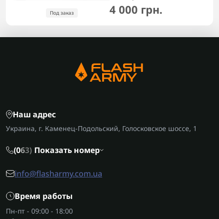
4 000 грн.
Под заказ
Наш адрес
Украина, г. Каменец-Подольский, Голосковское шоссе, 1
(0
6
3)
Показать номер
info@flasharmy.com.ua
Время работы
Пн-пт - 09:00 - 18:00