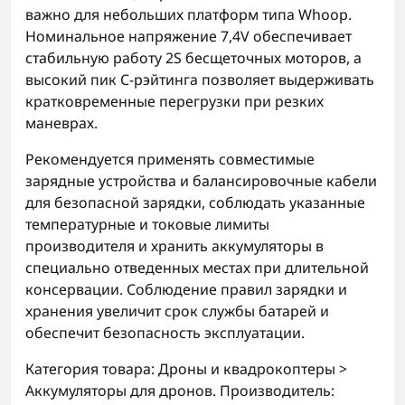
важно для небольших платформ типа Whoop.
Номинальное напряжение 7,4V обеспечивает
стабильную работу 2S бесщеточных моторов, а
высокий пик C-рэйтинга позволяет выдерживать
кратковременные перегрузки при резких
маневрах.
Рекомендуется применять совместимые
зарядные устройства и балансировочные кабели
для безопасной зарядки, соблюдать указанные
температурные и токовые лимиты
производителя и хранить аккумуляторы в
специально отведенных местах при длительной
консервации. Соблюдение правил зарядки и
хранения увеличит срок службы батарей и
обеспечит безопасность эксплуатации.
Категория товара: Дроны и квадрокоптеры >
Аккумуляторы для дронов. Производитель: