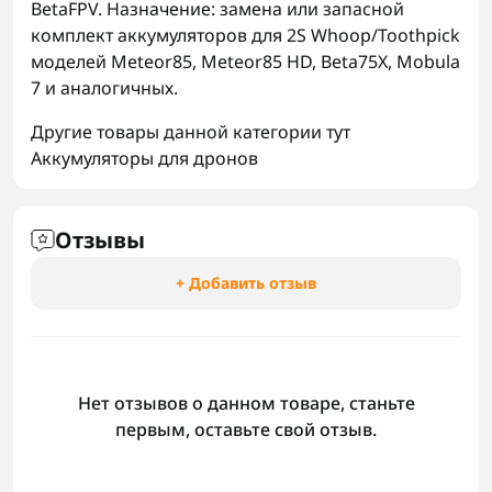
BetaFPV. Назначение: замена или запасной
комплект аккумуляторов для 2S Whoop/Toothpick
моделей Meteor85, Meteor85 HD, Beta75X, Mobula
7 и аналогичных.
Другие товары данной категории тут
Аккумуляторы для дронов
Отзывы
+ Добавить отзыв
Нет отзывов о данном товаре, станьте
первым, оставьте свой отзыв.