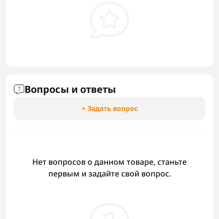
Вопросы и ответы
+ Задать вопрос
Нет вопросов о данном товаре, станьте
первым и задайте свой вопрос.