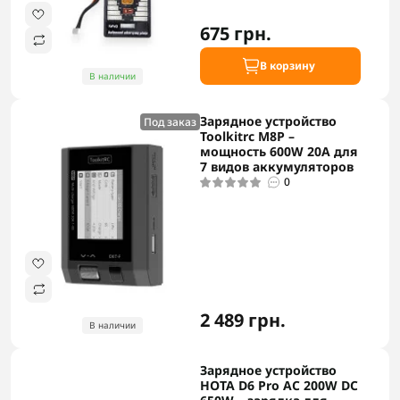
675 грн.
В корзину
В наличии
Зарядное устройство
Под заказ
Toolkitrc M8P –
мощность 600W 20A для
7 видов аккумуляторов
0
2 489 грн.
В наличии
Зарядное устройство
HOTA D6 Pro AC 200W DC