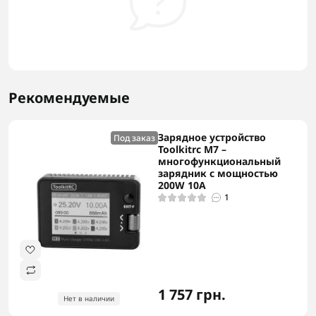
Рекомендуемые
Зарядное устройство
Под заказ
Toolkitrc M7 –
многофункциональный
зарядник с мощностью
200W 10A
1
1 757 грн.
Нет в наличии