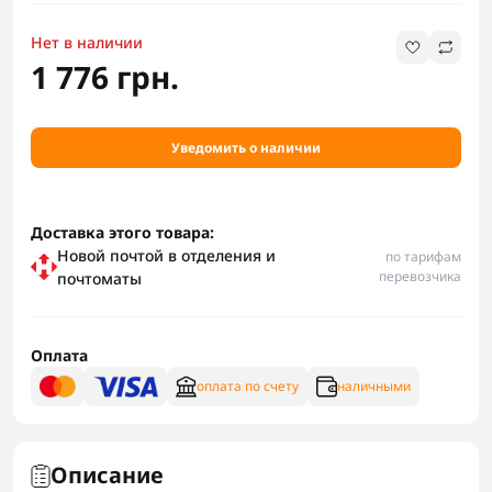
Нет в наличии
1 776 грн.
Уведомить о наличии
Доставка этого товара:
Новой почтой в отделения и
по тарифам
перевозчика
почтоматы
Оплата
оплата по счету
наличными
Описание