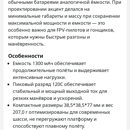
обычными батареями аналогичной ёмкости. При
проектировании акцент делался на
минимальные габариты и массу при сохранении
максимальной мощности и емкости — это
особенно важно для FPV-пилотов и гонщиков,
которым нужны быстрые разгоны и
манёвренность.
Особенности
Емкость 1300 мАч обеспечивает
продолжительные полёты и выдерживает
интенсивные нагрузки.
Пиковый разряд 120C обеспечивает
стабильный и мощный выходной ток для
резких манёвров и ускорений.
Компактные размеры 38,5*38,5*77 мм и вес
207,0 г оптимизированы для современных
шасси, не перегружают платформу и
способствуют плавному полёту.