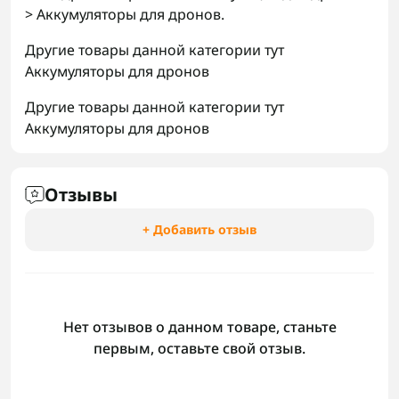
> Аккумуляторы для дронов.
Другие товары данной категории тут
Аккумуляторы для дронов
Другие товары данной категории тут
Аккумуляторы для дронов
Отзывы
+ Добавить отзыв
Нет отзывов о данном товаре, станьте
первым, оставьте свой отзыв.