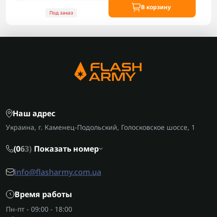
В корзину
Под заказ
Наш адрес
Украина, г. Каменец-Подольский, Голосковское шоссе, 1
(0
6
3)
Показать номер
info@flasharmy.com.ua
Время работы
Пн-пт - 09:00 - 18:00