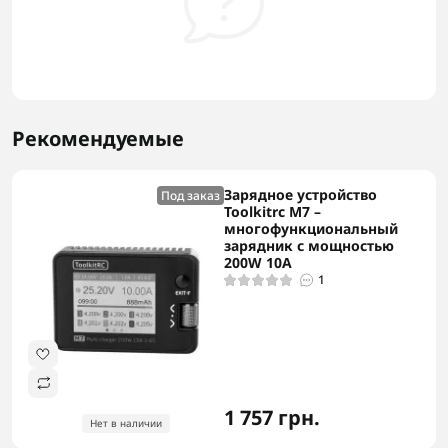
Рекомендуемые
Зарядное устройство
Под заказ
Toolkitrc M7 –
многофункциональный
зарядник с мощностью
200W 10A
1
1 757 грн.
Нет в наличии