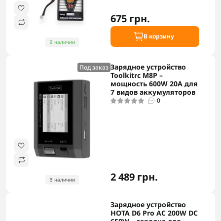
675 грн.
В корзину
В наличии
Зарядное устройство
Под заказ
Toolkitrc M8P –
мощность 600W 20A для
7 видов аккумуляторов
0
2 489 грн.
В наличии
Зарядное устройство
HOTA D6 Pro AC 200W DC