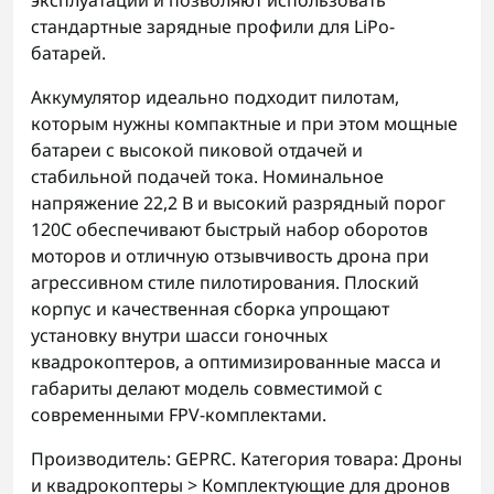
эксплуатации и позволяют использовать
стандартные зарядные профили для LiPo-
батарей.
Аккумулятор идеально подходит пилотам,
которым нужны компактные и при этом мощные
батареи с высокой пиковой отдачей и
стабильной подачей тока. Номинальное
напряжение 22,2 В и высокий разрядный порог
120C обеспечивают быстрый набор оборотов
моторов и отличную отзывчивость дрона при
агрессивном стиле пилотирования. Плоский
корпус и качественная сборка упрощают
установку внутри шасси гоночных
квадрокоптеров, а оптимизированные масса и
габариты делают модель совместимой с
современными FPV-комплектами.
Производитель: GEPRC. Категория товара: Дроны
и квадрокоптеры > Комплектующие для дронов