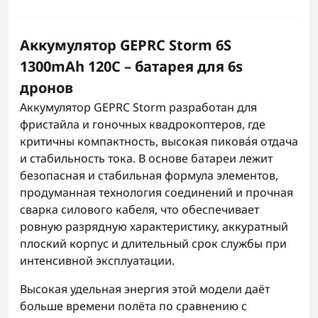
Аккумулятор GEPRC Storm 6S
1300mAh 120C – батарея для 6s
дронов
Аккумулятор GEPRC Storm разработан для
фристайла и гоночных квадрокоптеров, где
критичны компактность, высокая пикова́я отдача
и стабильность тока. В основе батареи лежит
безопасная и стабильная формула элементов,
продуманная технология соединений и прочная
сварка силового кабеля, что обеспечивает
ровную разрядную характеристику, аккуратный
плоский корпус и длительный срок службы при
интенсивной эксплуатации.
Высокая удельная энергия этой модели даёт
больше времени полёта по сравнению с