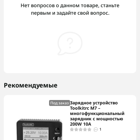
Нет вопросов о данном товаре, станьте
первым и задайте свой вопрос.
Рекомендуемые
Зарядное устройство
Под заказ
Toolkitrc M7 –
многофункциональный
зарядник с мощностью
200W 10A
1