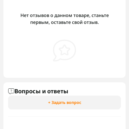
Нет отзывов о данном товаре, станьте
первым, оставьте свой отзыв.
Вопросы и ответы
+ Задать вопрос