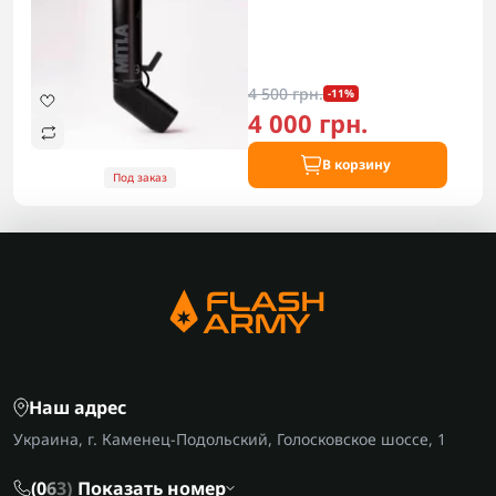
4 500 грн.
-11%
4 000 грн.
В корзину
Под заказ
Наш адрес
Украина, г. Каменец-Подольский, Голосковское шоссе, 1
(0
6
3)
Показать номер