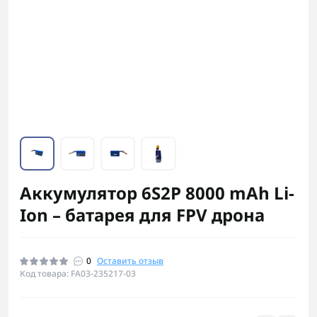
Аккумулятор 6S2P 8000 mAh Li-
Ion – батарея для FPV дрона
0
Оставить отзыв
Код товара: FA03-235217-03