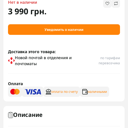
Нет в наличии
3 990 грн.
Уведомить о наличии
Доставка этого товара:
Новой почтой в отделения и
по тарифам
перевозчика
почтоматы
Оплата
оплата по счету
наличными
Описание