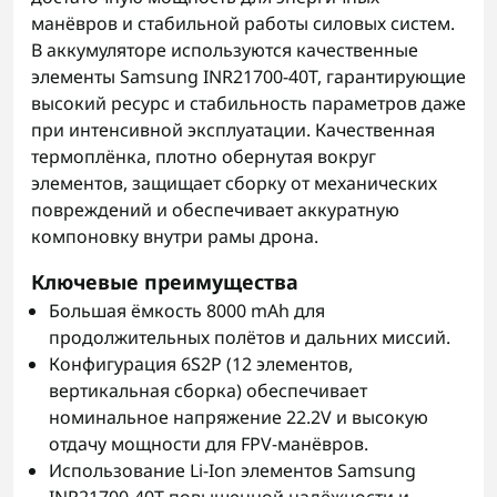
манёвров и стабильной работы силовых систем.
В аккумуляторе используются качественные
элементы Samsung INR21700-40T, гарантирующие
высокий ресурс и стабильность параметров даже
при интенсивной эксплуатации. Качественная
термоплёнка, плотно обернутая вокруг
элементов, защищает сборку от механических
повреждений и обеспечивает аккуратную
компоновку внутри рамы дрона.
Ключевые преимущества
Большая ёмкость 8000 mAh для
продолжительных полётов и дальних миссий.
Конфигурация 6S2P (12 элементов,
вертикальная сборка) обеспечивает
номинальное напряжение 22.2V и высокую
отдачу мощности для FPV-манёвров.
Использование Li-Ion элементов Samsung