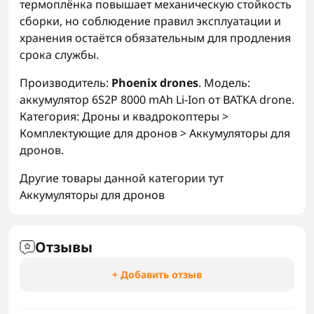
термоплёнка повышает механическую стойкость
сборки, но соблюдение правил эксплуатации и
хранения остаётся обязательным для продления
срока службы.
Производитель:
Phoenix drones
. Модель:
аккумулятор 6S2P 8000 mAh Li-Ion от BATKA drone.
Категория: Дроны и квадрокоптеры >
Комплектующие для дронов > Аккумуляторы для
дронов.
Другие товары данной категории тут
Аккумуляторы для дронов
Отзывы
+ Добавить отзыв