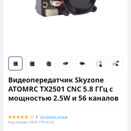
Видеопередатчик Skyzone
ATOMRC TX2501 CNC 5.8 ГГц с
мощностью 2.5W и 56 каналов
1
Оставить отзыв
Код товара: FA03-77016-03