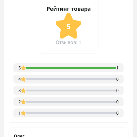
Рейтинг товара
5
Отзывов: 1
5
1
4
0
3
0
2
0
1
0
Олег