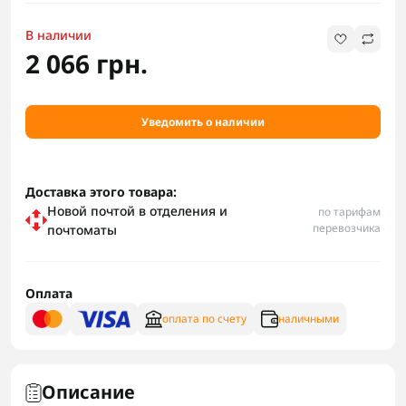
В наличии
2 066 грн.
Уведомить о наличии
Доставка этого товара:
Новой почтой в отделения и
по тарифам
перевозчика
почтоматы
Оплата
оплата по счету
наличными
Описание