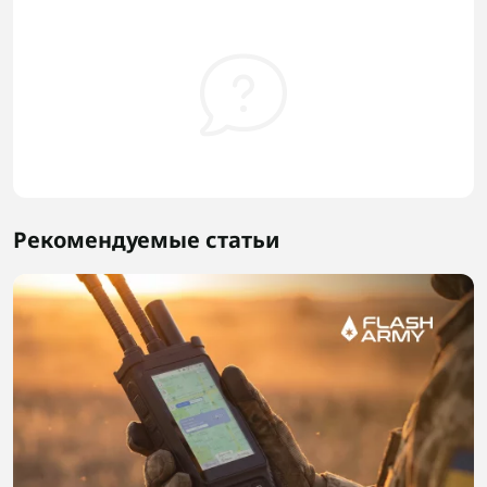
Рекомендуемые статьи