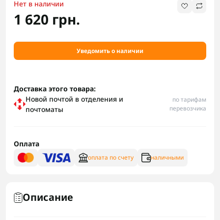
Нет в наличии
1 620 грн.
Уведомить о наличии
Доставка этого товара:
Новой почтой в отделения и
по тарифам
перевозчика
почтоматы
Оплата
оплата по счету
наличными
Описание