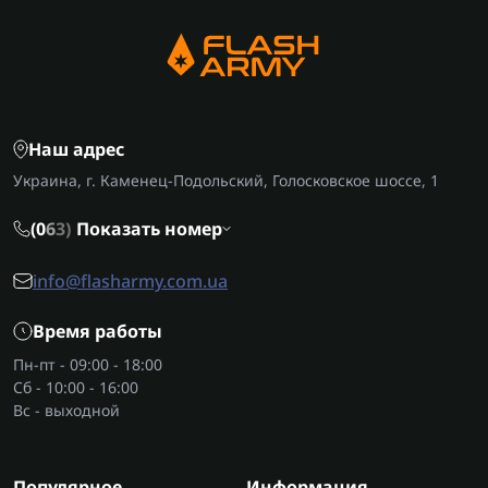
Наш адрес
Украина, г. Каменец-Подольский, Голосковское шоссе, 1
(0
6
3)
Показать номер
info@flasharmy.com.ua
Время работы
Пн-пт - 09:00 - 18:00
Сб - 10:00 - 16:00
Вс - выходной
Популярное
Информация