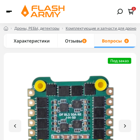
0
Дроны, РЕБЫ, детекторы
Комплектующие и запчасти для дронов
Характеристики
Отзывы
Вопросы
0
0
Под заказ