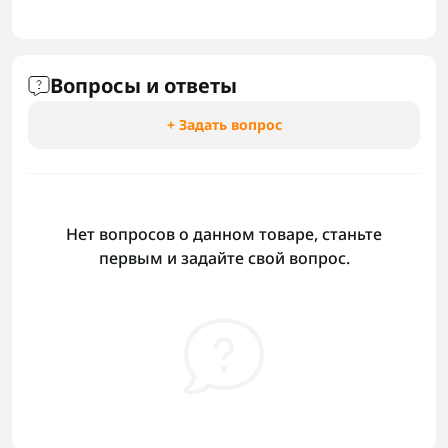
Вопросы и ответы
+ Задать вопрос
Нет вопросов о данном товаре, станьте
первым и задайте свой вопрос.