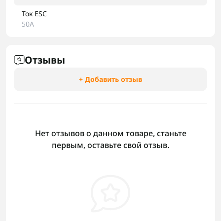
Ток ESC
50A
Отзывы
+ Добавить отзыв
Нет отзывов о данном товаре, станьте
первым, оставьте свой отзыв.