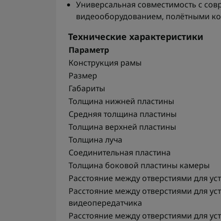
Универсальная совместимость с со
видеооборудованием, полётными ко
Технические характеристики
Параметр
Конструкция рамы
Размер
Габариты
Толщина нижней пластины
Средняя толщина пластины
Толщина верхней пластины
Толщина луча
Соединительная пластина
Толщина боковой пластины камеры
Расстояние между отверстиями для ус
Расстояние между отверстиями для ус
видеопередатчика
Расстояние между отверстиями для ус