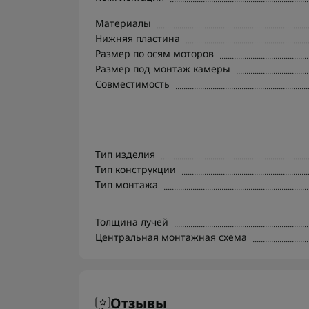
Материалы
Нижняя пластина
Размер по осям моторов
Размер под монтаж камеры
Совместимость
Тип изделия
Тип конструкции
Тип монтажа
Толщина лучей
Центральная монтажная схема
Отзывы