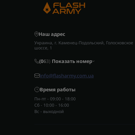
Наш адрес
Украина, г. Каменец-Подольский, Голосковское
шоссе, 1
(0
6
3)
Показать номер
info@flasharmy.com.ua
Время работы
Пн-пт - 09:00 - 18:00
Сб - 10:00 - 16:00
Вс - выходной