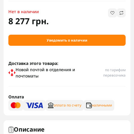
Нет в наличии
8 277 грн.
Уведомить о наличии
Доставка этого товара:
Новой почтой в отделения и
по тарифам
перевозчика
почтоматы
Оплата
оплата по счету
наличными
Описание