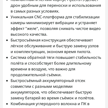
дрон удобным для переноски и использования
в самых разных условиях.
Уникальная CNC-платформа для стабилизации
камеры минимизирует вибрации и устраняет
эффект "желе", позволяя снимать чистое видео
высокого качества.
Быстросъёмная конструкция обеспечивает
лёгкое обслуживание и быструю замену узлов
и комплектующих, экономя время пилота.
Система обратной тяги повышает стабильность
полёта и способствует более длительному
времени в воздухе, что важно для
продолжительной съёмки.
Быстросъёмный аккумуляторный отсек
совместим с разными моделями
аккумуляторов, что обеспечивает быструю
замену батарей во время съёмок и полётов.
Комбинация углеродного волокна и ПК в