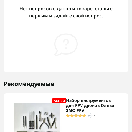
Нет вопросов о данном товаре, станьте
первым и задайте свой вопрос.
Рекомендуемые
Набор инструментов
Акция
для FPV дронов Олива
SMO FPV
4