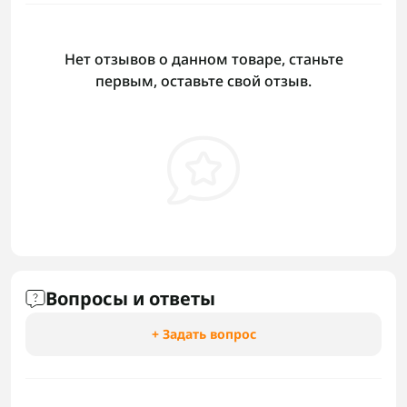
Нет отзывов о данном товаре, станьте
первым, оставьте свой отзыв.
Вопросы и ответы
+ Задать вопрос