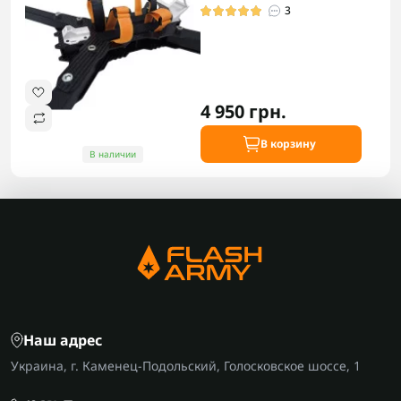
3
4 950 грн.
В корзину
В наличии
Наш адрес
Украина, г. Каменец-Подольский, Голосковское шоссе, 1