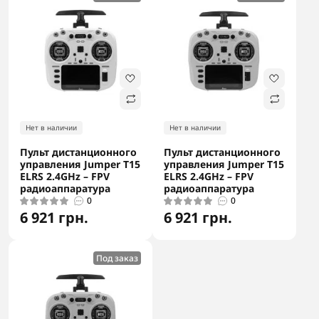
Нет в наличии
Нет в наличии
Пульт дистанционного
Пульт дистанционного
управления Jumper T15
управления Jumper T15
ELRS 2.4GHz – FPV
ELRS 2.4GHz – FPV
радиоаппаратура
радиоаппаратура
0
0
6 921 грн.
6 921 грн.
Под заказ