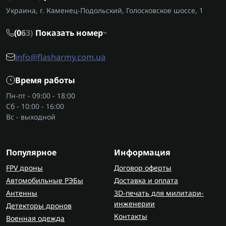
Украина, г. Каменец-Подольский, Голосковское шоссе, 1
(0
6
3)
Показать номер
info@flasharmy.com.ua
Время работы
Пн-пт - 09:00 - 18:00
Сб - 10:00 - 16:00
Вс - выходной
Популярное
Информация
FPV дроны
Договор оферты
Автомобильные РЭБы
Доставка и оплата
Антенны
3D-печать для милитари-
инженерии
Детекторы дронов
Контакты
Военная одежда