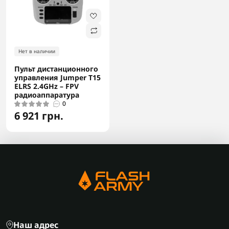
Нет в наличии
Пульт дистанционного
управления Jumper T15
ELRS 2.4GHz – FPV
радиоаппаратура
0
6 921 грн.
Наш адрес