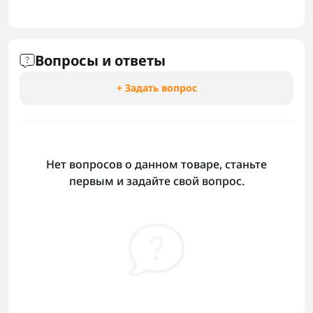
Вопросы и ответы
+ Задать вопрос
Нет вопросов о данном товаре, станьте
первым и задайте свой вопрос.