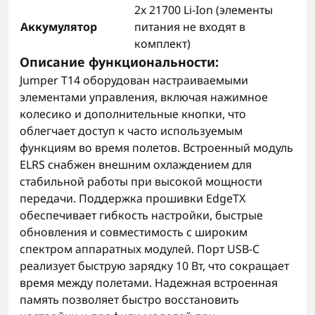
2x 21700 Li-Ion (элементы
Аккумулятор
питания не входят в
комплект)
Описание функциональности
:
Jumper T14 оборудован настраиваемыми
элементами управления, включая нажимное
колесико и дополнительные кнопки, что
облегчает доступ к часто используемым
функциям во время полетов. Встроенный модуль
ELRS снабжен внешним охлаждением для
стабильной работы при высокой мощности
передачи. Поддержка прошивки EdgeTX
обеспечивает гибкость настройки, быстрые
обновления и совместимость с широким
спектром аппаратных модулей. Порт USB-C
реализует быструю зарядку 10 Вт, что сокращает
время между полетами. Надежная встроенная
память позволяет быстро восстановить