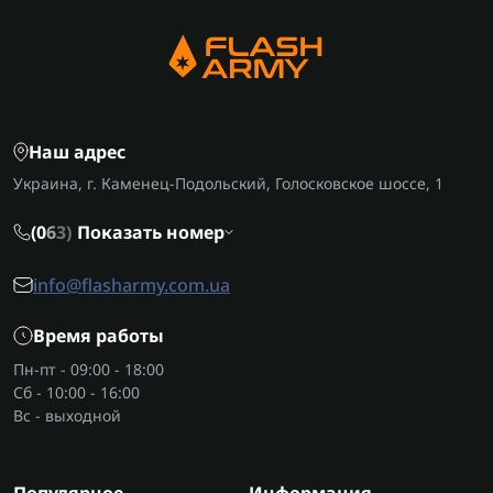
Наш адрес
Украина, г. Каменец-Подольский, Голосковское шоссе, 1
(0
6
3)
Показать номер
info@flasharmy.com.ua
Время работы
Пн-пт - 09:00 - 18:00
Сб - 10:00 - 16:00
Вс - выходной