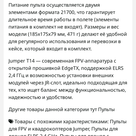
Питание пульта осуществляется двумя
элементами формата 21700, что гарантирует
длительное время работы в полете (элементы
питания в комплект не входят). Размеры и вес
модели (185x175x79 мм, 471 г) делают её удобной
для регулярного использования и перевозки в
кейсе, который входит в комплект.
Jumper T14 — современная FPV-аппаратура с
открытой прошивкой EdgeTX, поддержкой ELRS
2,4 ГГц и возможностью установки внешних
модулей через JR-слот, идеально подходящая для
тех, кто ищет баланс между функциональностью,
надежностью и удобством.
Другие товары данной категории тут
Пульты
Товары с похожими характеристиками:
Пульты
для FPV и квадрокоптеров Jumper
,
Пульты для