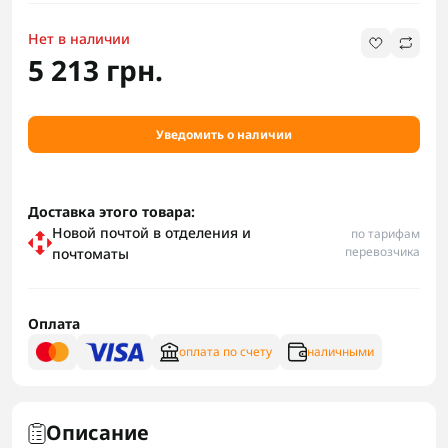
Нет в наличии
5 213 грн.
Уведомить о наличии
Доставка этого товара:
Новой почтой в отделения и
по тарифам
перевозчика
почтоматы
Оплата
оплата по счету
наличными
Описание