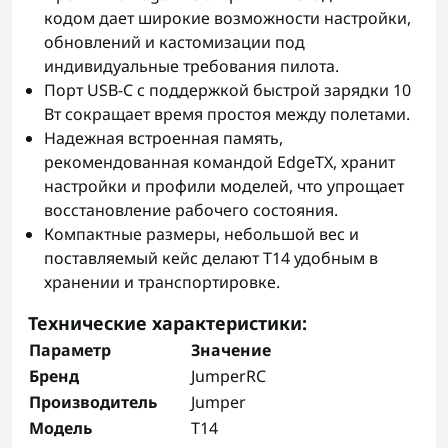
кодом дает широкие возможности настройки,
обновлений и кастомизации под
индивидуальные требования пилота.
Порт USB-C с поддержкой быстрой зарядки 10
Вт сокращает время простоя между полетами.
Надежная встроенная память,
рекомендованная командой EdgeTX, хранит
настройки и профили моделей, что упрощает
восстановление рабочего состояния.
Компактные размеры, небольшой вес и
поставляемый кейс делают T14 удобным в
хранении и транспортировке.
Технические характеристики
:
Параметр
Значение
Бренд
JumperRC
Производитель
Jumper
Модель
T14