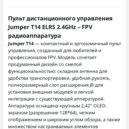
Пульт дистанционного управления
Jumper T14 ELRS 2.4GHz – FPV
радиоаппаратура
Jumper T14
— компактный и эргономичный пульт
управления, созданный для любителей и
профессионалов FPV. Модель сочетает
продуманный дизайн со смелой
функциональностью: складная антенна для
удобства транспортировки, удобная рукоять,
полноразмерный слот расширения JR для
установки внешних модулей и легкой
интеграции с существующей аппаратурой.
Аппаратура оснащена крупным 2,42" OLED-
экраном (разрешение 128*64), четким
отображением и широким углом обзора, а также
множеством настраиваемых элементов