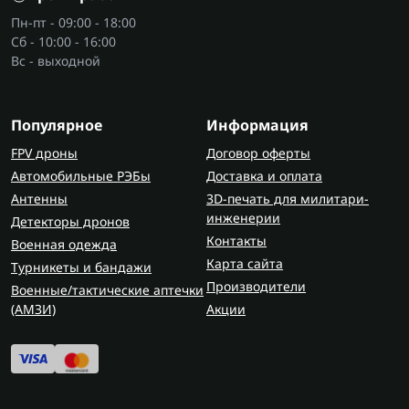
Пн-пт - 09:00 - 18:00
Сб - 10:00 - 16:00
Вс - выходной
Популярное
Информация
FPV дроны
Договор оферты
Автомобильные РЭБы
Доставка и оплата
Антенны
3D-печать для милитари-
инженерии
Детекторы дронов
Контакты
Военная одежда
Карта сайта
Турникеты и бандажи
Производители
Военные/тактические аптечки
(AMЗИ)
Акции