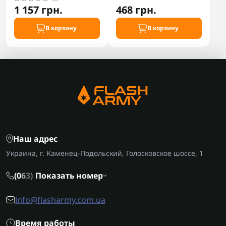
1 157 грн.
468 грн.
В корзину
В корзину
Наш адрес
Украина, г. Каменец-Подольский, Голосковское шоссе, 1
(0
6
3)
Показать номер
info@flasharmy.com.ua
Время работы