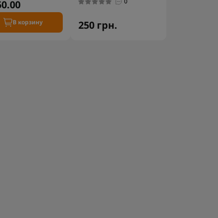
0
50.00
В корзину
250 грн.