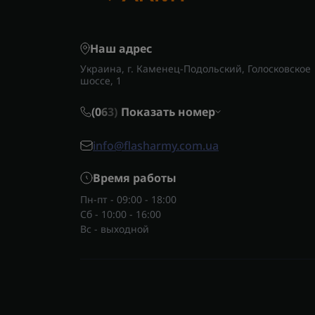
Наш адрес
Украина, г. Каменец-Подольский, Голосковское
шоссе, 1
(0
6
3)
Показать номер
info@flasharmy.com.ua
Время работы
Пн-пт - 09:00 - 18:00
Сб - 10:00 - 16:00
Вс - выходной