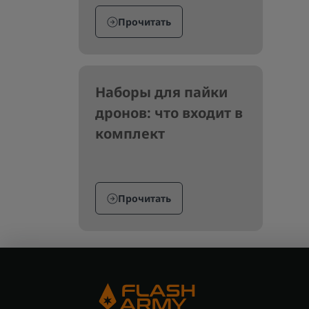
Прочитать
Наборы для пайки
дронов: что входит в
комплект
Прочитать