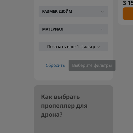
3 1
РАЗМЕР, ДЮЙМ
МАТЕРИАЛ
Показать еще 1 фильтр
Сбросить
Выберите фильтры
Как выбрать
пропеллер для
дрона?