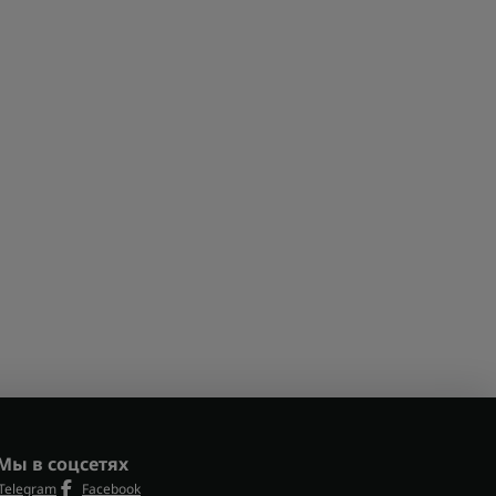
Мы в соцсетях
Telegram
Facebook