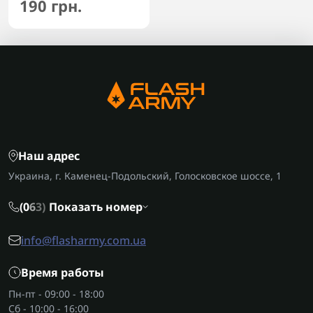
190 грн.
Наш адрес
Украина, г. Каменец-Подольский, Голосковское шоссе, 1
(0
6
3)
Показать номер
info@flasharmy.com.ua
Время работы
Пн-пт - 09:00 - 18:00
Сб - 10:00 - 16:00